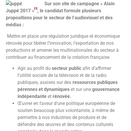
Sur son site de campagne « Alain
[1]
Juppé 2017 »
, le candidat formule plusieurs
propositions pour le secteur de l’audiovisuel et des
médias :
Mettre en place une régulation juridique et économique
rénovée pour libérer l’innovation, l’exportation de nos
productions et amener les multinationales du secteur à
contribuer au financement de la création française.
Agir au profit du
secteur public
afin d’affirmer
l’utilité sociale de la télévision et de la radio
publiques, assises sur des
ressources publiques
pérennes et dynamiques
et sur une
gouvernance
indépendante
et
rénovée.
Œuvrer en faveur d’une politique européenne de
soutien beaucoup plus volontariste, à même de
permettre à nos industries de produire et de
défendre des œuvres et des contenus culturels