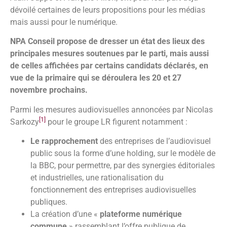
dévoilé certaines de leurs propositions pour les médias
mais aussi pour le numérique.
NPA Conseil propose de dresser un état des lieux des
principales mesures soutenues par le parti, mais aussi
de celles affichées par certains candidats déclarés, en
vue de la primaire qui se déroulera les 20 et 27
novembre prochains.
Parmi les mesures audiovisuelles annoncées par Nicolas
[1]
Sarkozy
pour le groupe LR figurent notamment :
Le rapprochement
des entreprises de l’audiovisuel
public sous la forme d’une holding, sur le modèle de
la BBC, pour permettre, par des synergies éditoriales
et industrielles, une rationalisation du
fonctionnement des entreprises audiovisuelles
publiques.
La création d’une «
plateforme numérique
commune
» rassemblant l’offre publique de