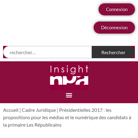
Connexion
Déconnexion
Accueil
|
Cadre Juridique
|
Présidentielles 2017 : les
propositions pour les médias et le numérique des candidats à
la primaire Les Républicains