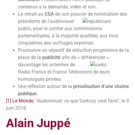
contenus à la demande, vidéo et son.
Le retrait au
CSA
de son pouvoir de nomination des
présidents de
l’audiovisuel
public, pour le confier aux commissions
parlementaires, à la majorité qualifiée, aux trois
cinquièmes des suffrages exprimés.
Poursuivre un objectif de réduction progressive de la
place de la
publicité
afin de « différencier »
davantage les
antennes de
Radio France et France Télévisions de leurs
homologues privées.
Une réflexion autour de la
privatisation d’une chaîne
publique
.
[1]
Le Monde
, “Audiovisuel: ce que Sarkozy veut faire”, le 9
juin 2016.
Alain Juppé