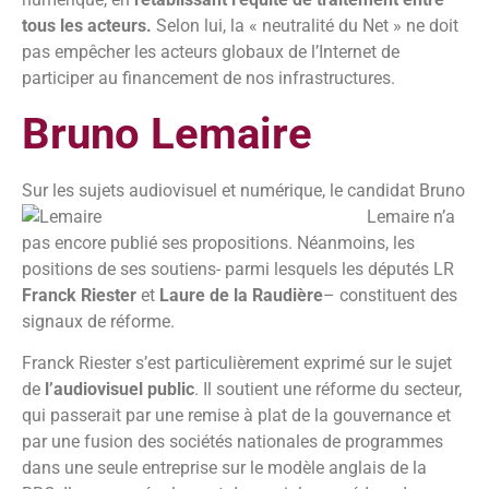
tous les acteurs.
Selon lui, la « neutralité du Net » ne doit
pas empêcher les acteurs globaux de l’Internet de
participer au financement de nos infrastructures.
Bruno Lemaire
Sur les sujets audiovisuel et
numérique, le candidat Bruno
Lemaire n’a
pas encore publié ses propositions. Néanmoins, les
positions de ses soutiens- parmi lesquels les députés LR
Franck Riester
et
Laure de la Raudière
– constituent des
signaux de réforme.
Franck Riester s’est particulièrement exprimé sur le sujet
de
l’audiovisuel public
. Il soutient une réforme du secteur,
qui passerait par une remise à plat de la gouvernance et
par une fusion des sociétés nationales de programmes
dans une seule entreprise sur le modèle anglais de la