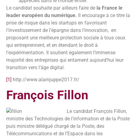
appréciés dans le monde entier.
Le candidat souhaite par ailleurs faire de
la France le
leader européen du numérique.
Il encourage à ce titre la
prise de risque dans les startups en favorisant
l’investissement de l’épargne dans l’innovation, en
proposant une meilleure protection sociale à tous ceux
qui entreprennent, et en étendant le droit à
l’expérimentation. Il soutient également l’immense
majorité des entreprises qui entament aujourd’hui leur
transition vers l’âge digital.
[1]
http://www.alainjuppe2017.fr/
François Fillon
Le candidat François Fillon,
ministre des Technologies de l’information et de la Poste
puis ministre délégué chargé de la Poste, des
Télécommunications et de l’Espace dans les