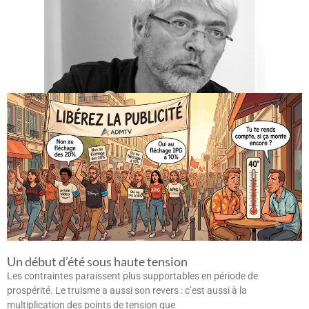
Un début d’été sous haute tension
Les contraintes paraissent plus supportables en période de
prospérité. Le truisme a aussi son revers : c’est aussi à la
multiplication des points de tension que