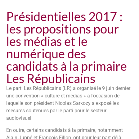
Présidentielles 2017 :
les propositions pour
les médias et le
numérique des
candidats à la primaire
Les Républicains
Le parti Les Républicains (LR) a organisé le 9 juin dernier
une convention « culture et médias » à l’occasion de
laquelle son président Nicolas Sarkozy a exposé les
mesures soutenues par le parti pour le secteur
audiovisuel.
En outre, certains candidats à la primaire, notamment
Alain Juppé et François Fillon, ont pour leur part déjà