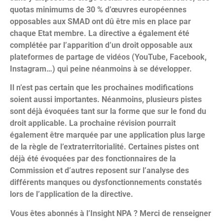
quotas minimums de 30 % d’œuvres européennes
opposables aux SMAD ont dû être mis en place par
chaque Etat membre. La directive a également été
complétée par l’apparition d’un droit opposable aux
plateformes de partage de vidéos (YouTube, Facebook,
Instagram…) qui peine néanmoins à se développer.
Il n’est pas certain que les prochaines modifications
soient aussi importantes. Néanmoins, plusieurs pistes
sont déjà évoquées tant sur la forme que sur le fond du
droit applicable. La prochaine révision pourrait
également être marquée par une application plus large
de la règle de l’extraterritorialité. Certaines pistes ont
déjà été évoquées par des fonctionnaires de la
Commission et d’autres reposent sur l’analyse des
différents manques ou dysfonctionnements constatés
lors de l’application de la directive.
Vous êtes abonnés à l’Insight NPA ? Merci de renseigner