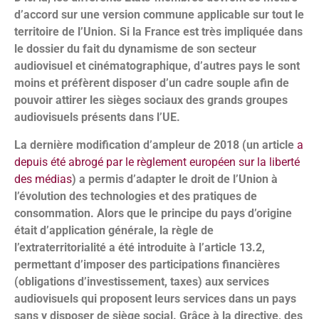
d’accord sur une version commune applicable sur tout le
territoire de l’Union. Si la France est très impliquée dans
le dossier du fait du dynamisme de son secteur
audiovisuel et cinématographique, d’autres pays le sont
moins et préfèrent disposer d’un cadre souple afin de
pouvoir attirer les sièges sociaux des grands groupes
audiovisuels présents dans l’UE.
La dernière modification d’ampleur de 2018 (un article
a
depuis été abrogé par le règlement européen sur la liberté
des médias
) a permis d’adapter le droit de l’Union à
l’évolution des technologies et des pratiques de
consommation. Alors que le principe du pays d’origine
était d’application générale, la règle de
l’extraterritorialité a été introduite à l’article 13.2,
permettant d’imposer des participations financières
(obligations d’investissement, taxes) aux services
audiovisuels qui proposent leurs services dans un pays
sans y disposer de siège social. Grâce à la directive, des