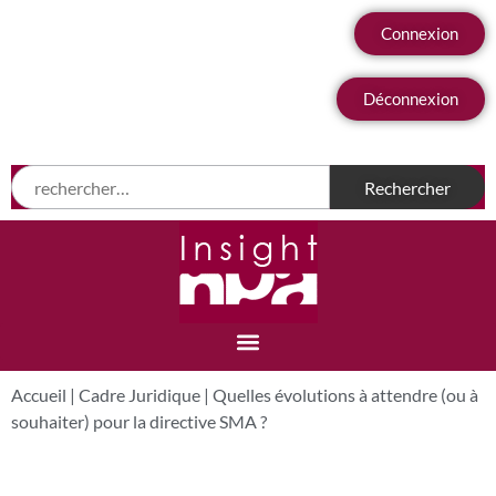
Connexion
Déconnexion
Accueil
|
Cadre Juridique
|
Quelles évolutions à attendre (ou à
souhaiter) pour la directive SMA ?