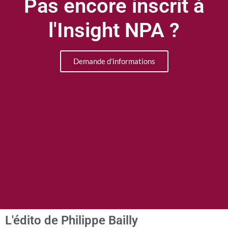
Pas encore inscrit à
l'Insight NPA ?
Demande d'informations
L'édito de Philippe Bailly