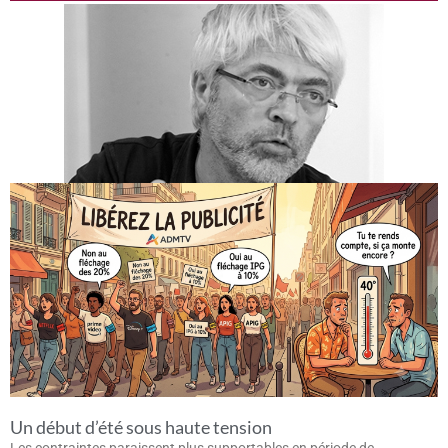
Un début d’été sous haute tension