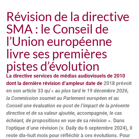
Révision de la directive
SMA : le Conseil de
l’Union européenne
livre ses premières
pistes d’évolution
La directive services de médias audiovisuels de 2010
dont la dernière révision d’ampleur date de
2018 prévoit
en son article 33 qu’«
au plus tard le 19 décembre 2026,
la Commission soumet au Parlement européen et au
Conseil une évaluation ex-post de l’impact de la présente
directive et de sa valeur ajoutée, accompagnée, le cas
échéant, de propositions en vue de sa révision
». Dans
l’optique d’une révision (v. Daily du 6 septembre 2024), il
reste dix-huit mois pour réfléchir à ces évolutions. Pour