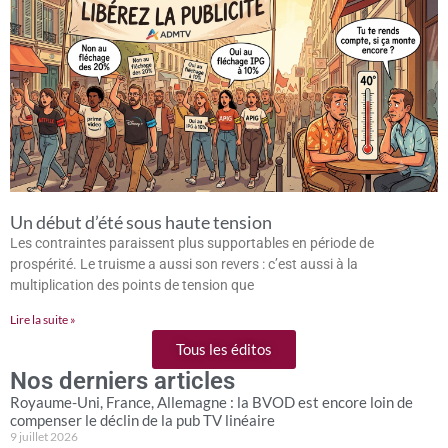
Un début d’été sous haute tension
Les contraintes paraissent plus supportables en période de
prospérité. Le truisme a aussi son revers : c’est aussi à la
multiplication des points de tension que
Lire la suite »
Tous les éditos
Nos derniers articles
Royaume-Uni, France, Allemagne : la BVOD est encore loin de
compenser le déclin de la pub TV linéaire
9 juillet 2026