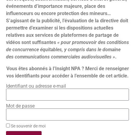
événements d’importance majeure, place des
influenceurs ou encore protection des mineurs…
S’agissant de la publicité,
l’évaluation de la directive doit
permettre d’examiner si les dispositions actuelles
relatives aux services de plateformes de partage de
vidéos sont suffisantes
« pour promouvoir des conditions
de concurrence équitables, y compris dans le domaine
des communications commerciales audiovisuelles »
.
Vous êtes abonnés à l’Insight NPA ? Merci de renseigner
vos identifiants pour accéder à l’ensemble de cet article.
Identifiant ou adresse e-mail
Mot de passe
Se souvenir de moi