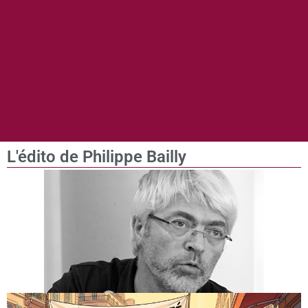
L'édito de Philippe Bailly