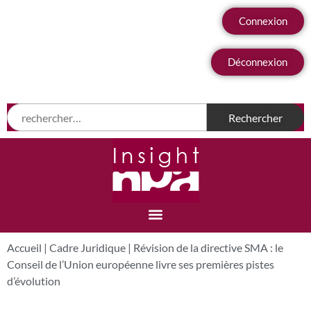
Connexion
Déconnexion
Accueil
|
Cadre Juridique
|
Révision de la directive SMA : le
Conseil de l’Union européenne livre ses premières pistes
d’évolution