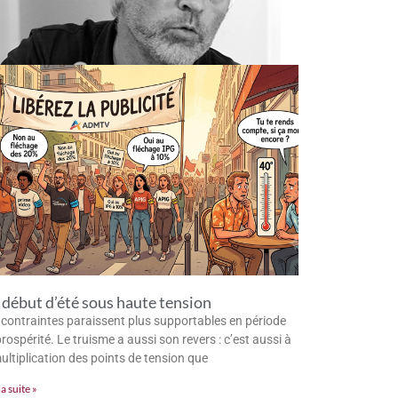
début d’été sous haute tension
 contraintes paraissent plus supportables en période
rospérité. Le truisme a aussi son revers : c’est aussi à
multiplication des points de tension que
la suite »