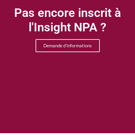
Pas encore inscrit à
l'Insight NPA ?
Demande d'informations