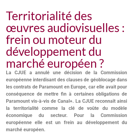
Territorialité des
œuvres audiovisuelles :
frein ou moteur du
développement du
marché européen ?
La CJUE a annulé une décision de la Commission
européenne interdisant des clauses de géoblocage dans
les contrats de Paramount en Europe, car elle avait pour
conséquence de mettre fin à certaines obligations de
Paramount vis-à-vis de Canal+. La CJUE reconnaît ainsi
la territorialité comme la clé de voûte du modèle
économique du secteur. Pour la Commission
européenne elle est un frein au développement du
marché européen.