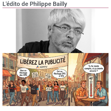
L'édito de Philippe Bailly