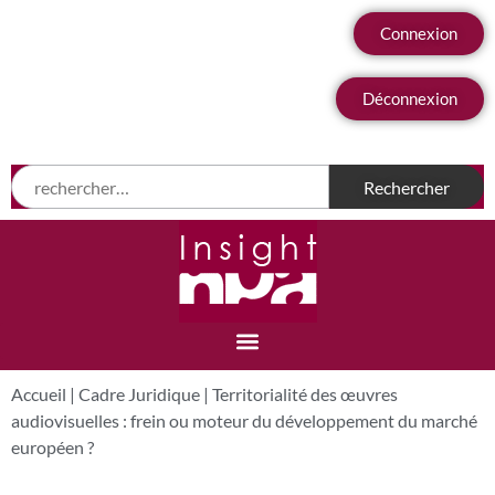
Connexion
Déconnexion
Accueil
|
Cadre Juridique
|
Territorialité des œuvres
audiovisuelles : frein ou moteur du développement du marché
européen ?