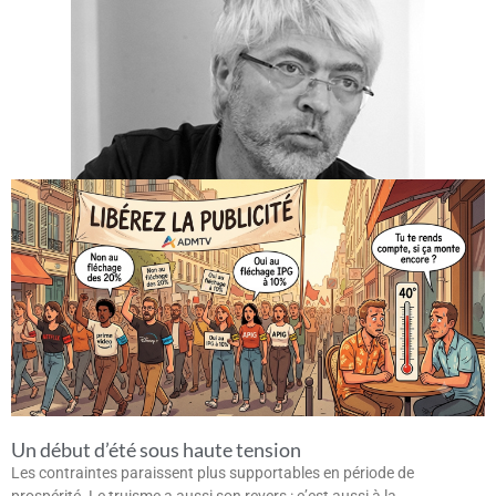
Un début d’été sous haute tension
Les contraintes paraissent plus supportables en période de