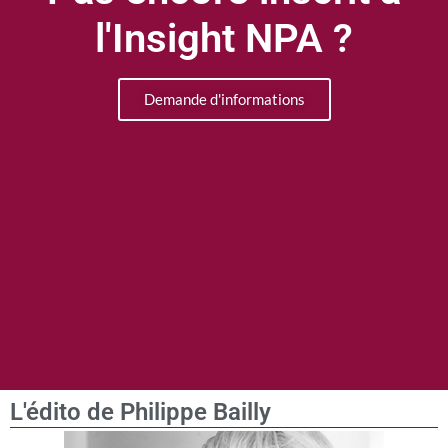
l'Insight NPA ?
Demande d'informations
L'édito de Philippe Bailly