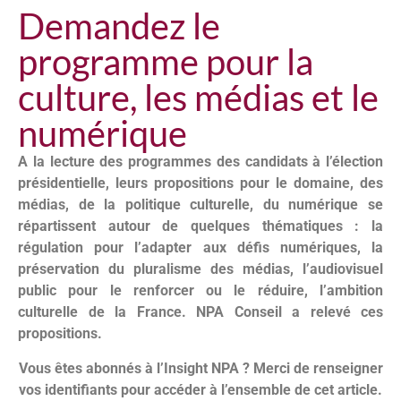
Demandez le
programme pour la
culture, les médias et le
numérique
A la lecture des programmes des candidats à l’élection
présidentielle, leurs propositions pour le domaine, des
médias, de la politique culturelle, du numérique se
répartissent autour de quelques thématiques : la
régulation pour l’adapter aux défis numériques, la
préservation du pluralisme des médias, l’audiovisuel
public pour le renforcer ou le réduire, l’ambition
culturelle de la France. NPA Conseil a relevé ces
propositions.
Vous êtes abonnés à l’Insight NPA ? Merci de renseigner
vos identifiants pour accéder à l’ensemble de cet article.