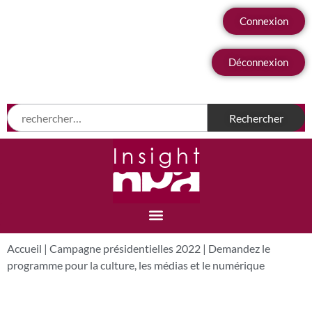
Connexion
Déconnexion
Accueil
|
Campagne présidentielles 2022
|
Demandez le
programme pour la culture, les médias et le numérique