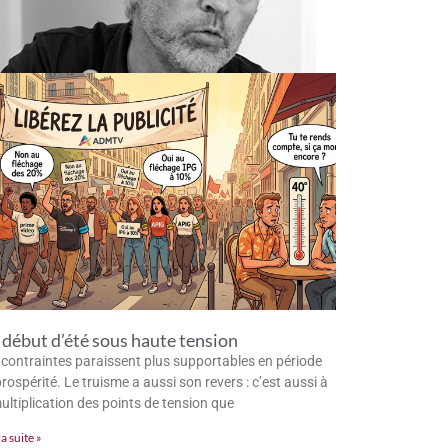
début d’été sous haute tension
 contraintes paraissent plus supportables en période
rospérité. Le truisme a aussi son revers : c’est aussi à
multiplication des points de tension que
la suite »