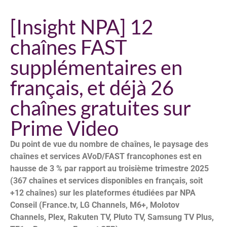
[Insight NPA] 12
chaînes FAST
supplémentaires en
français, et déjà 26
chaînes gratuites sur
Prime Video
Du point de vue du nombre de chaînes, le paysage des
chaînes et services AVoD/FAST francophones est en
hausse de 3 % par rapport au troisième trimestre 2025
(367 chaînes et services disponibles en français, soit
+12 chaînes) sur les plateformes étudiées par NPA
Conseil (France.tv, LG Channels, M6+, Molotov
Channels, Plex, Rakuten TV, Pluto TV, Samsung TV Plus,