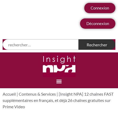
Connexion
Déconnexion
Accueil
|
Contenus & Services
|
[Insight NPA] 12 chaînes FAST
supplémentaires en français, et déjà 26 chaînes gratuites sur
Prime Video