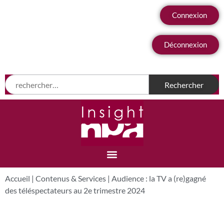
Connexion
Déconnexion
Accueil
|
Contenus & Services
|
Audience : la TV a (re)gagné
des téléspectateurs au 2e trimestre 2024