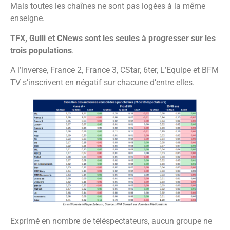
Mais toutes les chaînes ne sont pas logées à la même
enseigne.
TFX, Gulli et CNews sont les seules à progresser sur les
trois populations
.
A l’inverse, France 2, France 3, CStar, 6ter, L’Equipe et BFM
TV s’inscrivent en négatif sur chacune d’entre elles.
Exprimé en nombre de téléspectateurs, aucun groupe ne