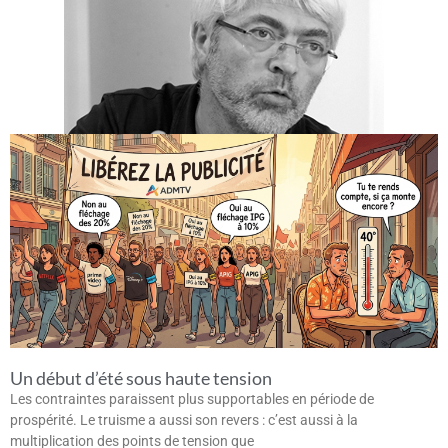
Un début d’été sous haute tension
Les contraintes paraissent plus supportables en période de
prospérité. Le truisme a aussi son revers : c’est aussi à la
multiplication des points de tension que