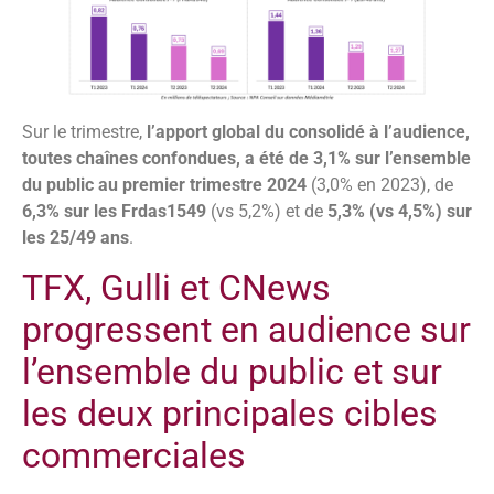
Sur le trimestre,
l’apport global du consolidé à l’audience,
toutes chaînes confondues, a été de 3,1% sur l’ensemble
du public au premier trimestre 2024
(3,0% en 2023), de
6,3% sur les Frdas1549
(vs 5,2%) et de
5,3% (vs 4,5%) sur
les 25/49 ans
.
TFX, Gulli et CNews
progressent en audience sur
l’ensemble du public et sur
les deux principales cibles
commerciales