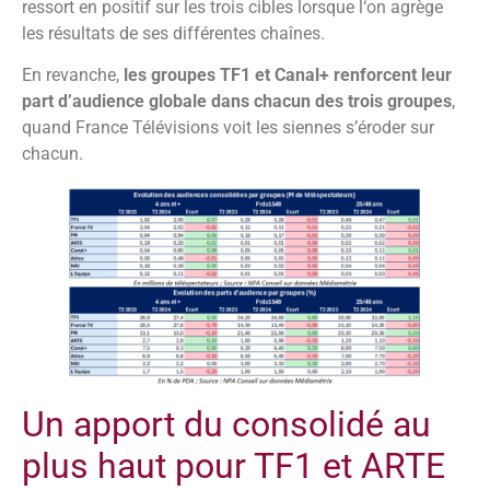
ressort en positif sur les trois cibles lorsque l‘on agrège
les résultats de ses différentes chaînes.
En revanche,
les groupes TF1 et Canal+ renforcent leur
part d’audience globale dans chacun des trois groupes
,
quand France Télévisions voit les siennes s’éroder sur
chacun.
Un apport du consolidé au
plus haut pour TF1 et ARTE