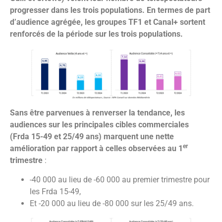
progresser dans les trois populations. En termes de part
d’audience agrégée, les groupes TF1 et Canal+ sortent
renforcés de la période sur les trois populations.
Sans être parvenues à renverser la tendance, les
audiences sur les principales cibles commerciales
(Frda 15-49 et 25/49 ans) marquent une nette
er
amélioration par rapport à celles observées au 1
trimestre
:
-40 000 au lieu de -60 000 au premier trimestre pour
les Frda 15-49,
Et -20 000 au lieu de -80 000 sur les 25/49 ans.