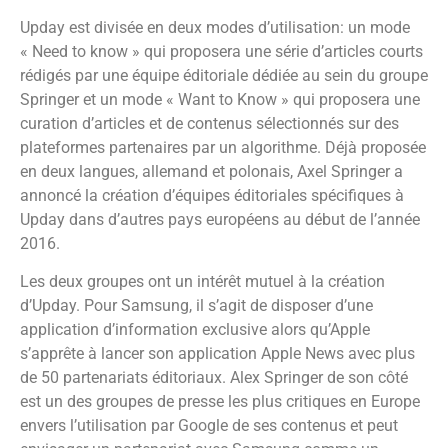
Upday est divisée en deux modes d’utilisation: un mode
« Need to know » qui proposera une série d’articles courts
rédigés par une équipe éditoriale dédiée au sein du groupe
Springer et un mode « Want to Know » qui proposera une
curation d’articles et de contenus sélectionnés sur des
plateformes partenaires par un algorithme. Déjà proposée
en deux langues, allemand et polonais, Axel Springer a
annoncé la création d’équipes éditoriales spécifiques à
Upday dans d’autres pays européens au début de l’année
2016.
Les deux groupes ont un intérêt mutuel à la création
d’Upday. Pour Samsung, il s’agit de disposer d’une
application d’information exclusive alors qu’Apple
s’apprête à lancer son application Apple News avec plus
de 50 partenariats éditoriaux. Alex Springer de son côté
est un des groupes de presse les plus critiques en Europe
envers l’utilisation par Google de ses contenus et peut