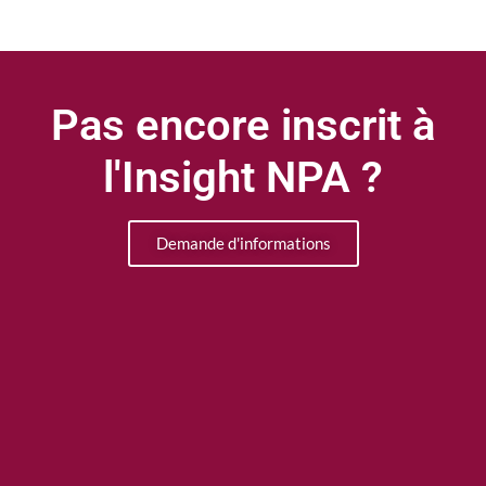
Pas encore inscrit à
l'Insight NPA ?
Demande d'informations