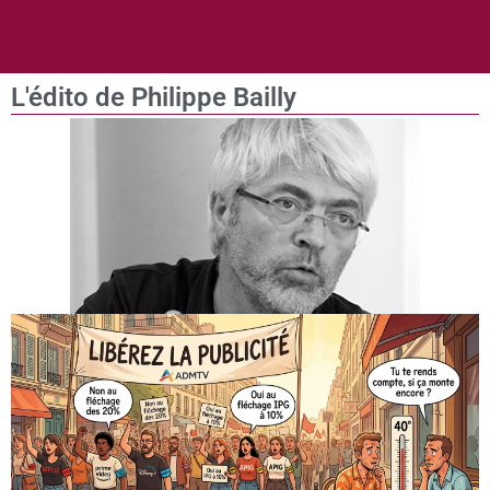
L'édito de Philippe Bailly