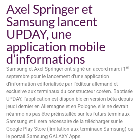
Axel Springer et
Samsung lancent
UPDAY, une
application mobile
d’informations
er
Samsung et Axel Springer ont signé un accord mardi 1
septembre pour le lancement d’une application
d’information editorialisée par l’éditeur allemand et
exclusive aux terminaux du constructeur coréen. Baptisée
UPDAY, l’application est disponible en version béta depuis
jeudi dernier en Allemagne et en Pologne, elle ne devrait
néanmoins pas être préinstallée sur les futurs terminaux
Samsung et il sera nécessaire de la télécharger sur le
Google Play Store (limitation aux terminaux Samsung) ou
le portail Samsung GALAXY Apps.