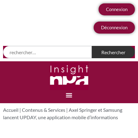
Connexion
Déconnexion
Accueil
|
Contenus & Services
|
Axel Springer et Samsung
lancent UPDAY, une application mobile d’informations