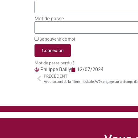
Mot de passe
Se souvenir de moi
Connexion
Mot de passe perdu ?
Philippe Bailly
12/07/2024
PRÉCÉDENT