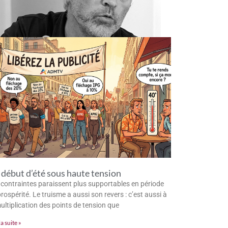
début d’été sous haute tension
 contraintes paraissent plus supportables en période
rospérité. Le truisme a aussi son revers : c’est aussi à
multiplication des points de tension que
la suite »