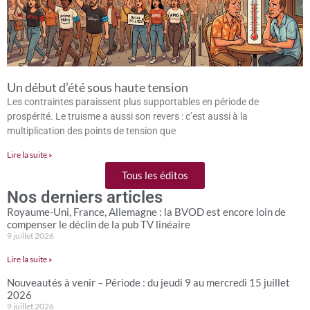
Un début d’été sous haute tension
Les contraintes paraissent plus supportables en période de
prospérité. Le truisme a aussi son revers : c’est aussi à la
multiplication des points de tension que
Lire la suite »
Tous les éditos
Nos derniers articles
Royaume-Uni, France, Allemagne : la BVOD est encore loin de
compenser le déclin de la pub TV linéaire
9 juillet 2026
Lire la suite »
Nouveautés à venir – Période : du jeudi 9 au mercredi 15 juillet
2026
9 juillet 2026