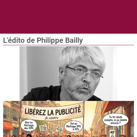
L'édito de Philippe Bailly