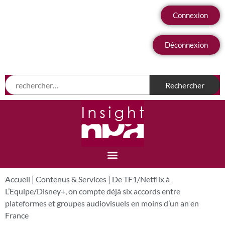
Connexion
Déconnexion
Accueil
|
Contenus & Services
|
De TF1/Netflix à
L’Equipe/Disney+, on compte déjà six accords entre
plateformes et groupes audiovisuels en moins d’un an en
France