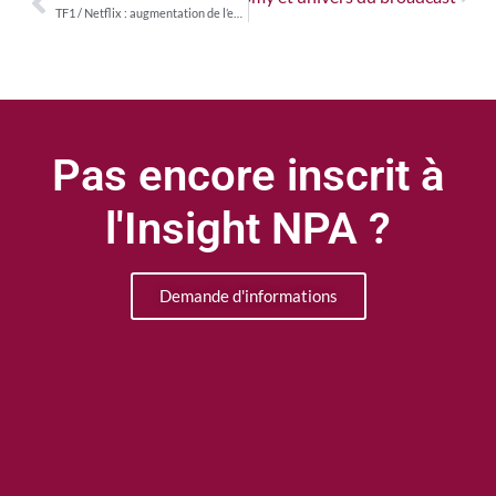
TF1 / Netflix : augmentation de l’engagement sur les programmes… et optimisation des moyens investis sur les programmes
Pas encore inscrit à
l'Insight NPA ?
Demande d'informations