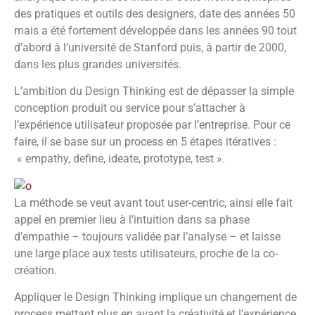
des pratiques et outils des designers, date des années 50
mais a été fortement développée dans les années 90 tout
d’abord à l’université de Stanford puis, à partir de 2000,
dans les plus grandes universités.
L’ambition du Design Thinking est de dépasser la simple
conception produit ou service pour s’attacher à
l’expérience utilisateur proposée par l’entreprise. Pour ce
faire, il se base sur un process en 5 étapes itératives :
« empathy, define, ideate, prototype, test ».
La méthode se veut avant tout user-centric, ainsi elle fait
appel en premier lieu à l’intuition dans sa phase
d’empathie – toujours validée par l’analyse – et laisse
une large place aux tests utilisateurs, proche de la co-
création.
Appliquer le Design Thinking implique un changement de
process mettant plus en avant la créativité et l’expérience