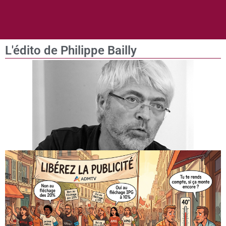
L'édito de Philippe Bailly