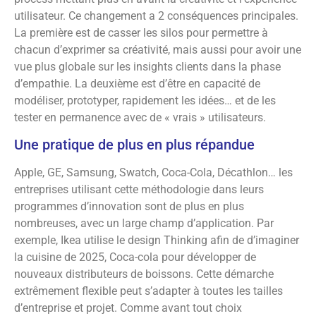
utilisateur. Ce changement a 2 conséquences principales.
La première est de casser les silos pour permettre à
chacun d’exprimer sa créativité, mais aussi pour avoir une
vue plus globale sur les insights clients dans la phase
d’empathie. La deuxième est d’être en capacité de
modéliser, prototyper, rapidement les idées… et de les
tester en permanence avec de « vrais » utilisateurs.
Une pratique de plus en plus répandue
Apple, GE, Samsung, Swatch, Coca-Cola, Décathlon… les
entreprises utilisant cette méthodologie dans leurs
programmes d’innovation sont de plus en plus
nombreuses, avec un large champ d’application. Par
exemple, Ikea utilise le design Thinking afin de d’imaginer
la cuisine de 2025, Coca-cola pour développer de
nouveaux distributeurs de boissons. Cette démarche
extrêmement flexible peut s’adapter à toutes les tailles
d’entreprise et projet. Comme avant tout choix