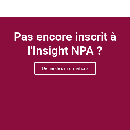
Pas encore inscrit à
l'Insight NPA ?
Demande d'informations