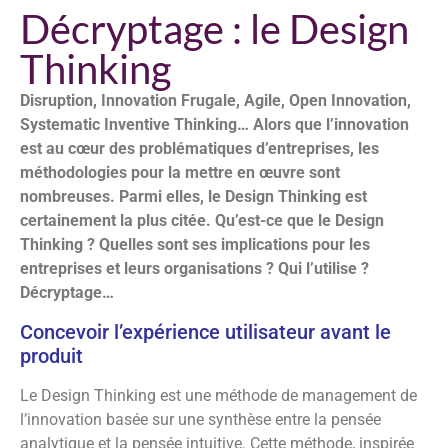
Décryptage : le Design
Thinking
Disruption, Innovation Frugale, Agile, Open Innovation,
Systematic Inventive Thinking…
Alors que l’innovation
est au cœur des problématiques d’entreprises, les
méthodologies pour la mettre en œuvre sont
nombreuses. Parmi elles, le Design Thinking est
certainement la plus citée. Qu’est-ce que le Design
Thinking ? Quelles sont ses implications pour les
entreprises et leurs organisations ? Qui l’utilise ?
Décryptage…
Concevoir l’expérience utilisateur avant le
produit
Le Design Thinking est une méthode de management de
l’innovation basée sur une synthèse entre la pensée
analytique et la pensée intuitive. Cette méthode, inspirée