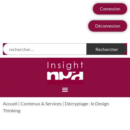
Connexion
Déconnexion
Accueil
|
Contenus & Services
|
Décryptage : le Design
Thinking