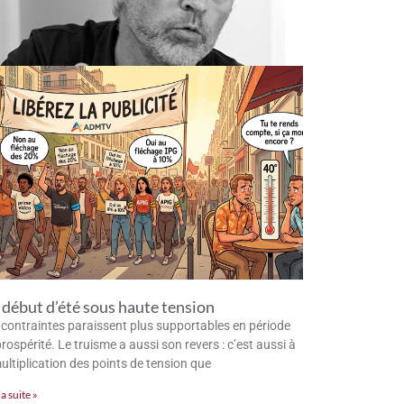
début d’été sous haute tension
 contraintes paraissent plus supportables en période
rospérité. Le truisme a aussi son revers : c’est aussi à
multiplication des points de tension que
la suite »