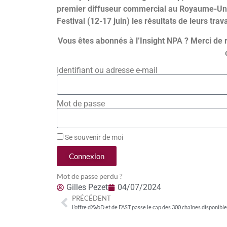
premier diffuseur commercial au Royaume-Uni,
Festival (12-17 juin) les résultats de leurs tr
Vous êtes abonnés à l’Insight NPA ? Merci de 
Identifiant ou adresse e-mail
Mot de passe
Se souvenir de moi
Connexion
Mot de passe perdu ?
Gilles Pezet
04/07/2024
PRÉCÉDENT