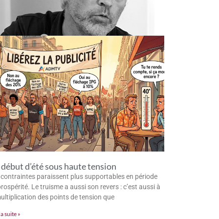
début d’été sous haute tension
 contraintes paraissent plus supportables en période
rospérité. Le truisme a aussi son revers : c’est aussi à
multiplication des points de tension que
la suite »