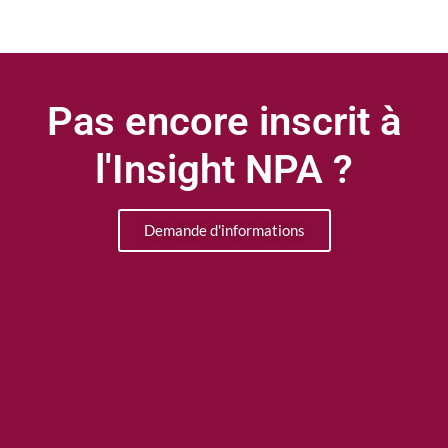
Pas encore inscrit à
l'Insight NPA ?
Demande d'informations