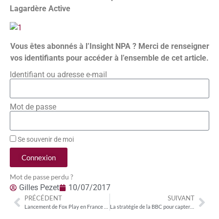
Lagardère Active
Vous êtes abonnés à l’Insight NPA ? Merci de renseigner
vos identifiants pour accéder à l’ensemble de cet article.
Identifiant ou adresse e-mail
Mot de passe
Se souvenir de moi
Connexion
Mot de passe perdu ?
Gilles Pezet
10/07/2017
PRÉCÉDENT
SUIVANT
Lancement de Fox Play en France sur Canal
La stratégie de la BBC pour capter les jeunes téléspectateurs