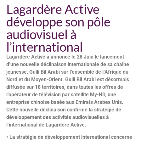
Lagardère Active
développe son pôle
audiovisuel à
l’international
Lagardère Active a annoncé le 28 Juin le lancement
d’une nouvelle déclinaison internationale de sa chaîne
jeunesse, Gulli Bil Arabi sur l’ensemble de l’Afrique du
Nord et du Moyen-Orient. Gulli Bil Arabi est désormais
diffusée sur 18 territoires, dans toutes les offres de
l’opérateur de télévision par satellite My-HD, une
entreprise chinoise basée aux Emirats Arabes Unis.
Cette nouvelle déclinaison confirme la stratégie de
développement des activités audiovisuelles à
l’international de Lagardère Active.
• La stratégie de développement international concerne