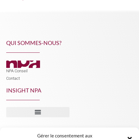
QUI SOMMES-NOUS?
NPA Conseil
Contact
INSIGHT NPA
Gérer le consentement aux
Mentions légales