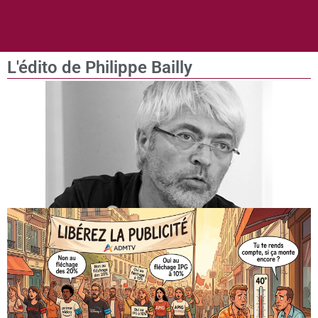
L'édito de Philippe Bailly