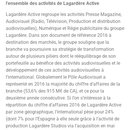
l’ensemble des activités de Lagardère Active
Lagardère Active regroupe les activités Presse Magazine,
Audiovisuel (Radio, Télévision, Production et distribution
audiovisuelles), Numérique et Régie publicitaire du groupe
Lagardère. Dans son document de référence 2016 à
destination des marchés, le groupe souligne que la
branche va poursuivre sa stratégie de transformation
autour de plusieurs piliers dont le rééquilibrage de son
portefeuille au bénéfice des activités audiovisuelles et le
développement de ces activités audiovisuelles à
l’international. Globalement le Pôle Audiovisuel a
représenté en 2016 la majorité du chiffre d’affaires de la
branche (53,6% des 915 M€ de CA), et ce pour la
deuxième année consécutive. Si l’on s’intéresse à la
répartition du chiffre d’affaires 2016 de Lagardère Active
par zone géographique, l’international pèse pour 24%
(dont 7% pour l’Espagne à elle seule grâce à l’activité de
production Lagardère Studios via l’acquisition en mai