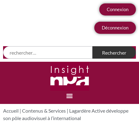
Connexion
Déconnexion
Accueil
|
Contenus & Services
|
Lagardère Active développe
son pôle audiovisuel à l’international