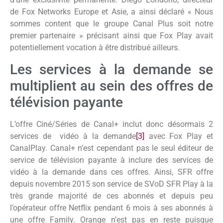
de Fox Networks Europe et Asie, a ainsi déclaré « Nous
sommes content que le groupe Canal Plus soit notre
premier partenaire » précisant ainsi que Fox Play avait
potentiellement vocation à être distribué ailleurs.
Les services à la demande se
multiplient au sein des offres de
télévision payante
L’offre Ciné/Séries de Canal+ inclut donc désormais 2
services de vidéo à la demande
[3]
avec Fox Play et
CanalPlay. Canal+ n’est cependant pas le seul éditeur de
service de télévision payante à inclure des services de
vidéo à la demande dans ces offres. Ainsi, SFR offre
depuis novembre 2015 son service de SVoD SFR Play à la
très grande majorité de ces abonnés et depuis peu
l’opérateur offre Netflix pendant 6 mois à ses abonnés à
une offre Family. Orange n’est pas en reste puisque