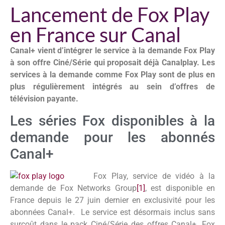
Lancement de Fox Play
en France sur Canal
Canal+ vient d’intégrer le service à la demande Fox Play
à son offre Ciné/Série qui proposait déjà Canalplay. Les
services à la demande comme Fox Play sont de plus en
plus régulièrement intégrés au sein d’offres de
télévision payante.
Les séries Fox disponibles à la
demande pour les abonnés
Canal+
Fox Play, service de vidéo à la
demande de Fox Networks Group
[1]
, est disponible en
France depuis le 27 juin dernier en exclusivité pour les
abonnées Canal+. Le service est désormais inclus sans
surcoût dans le pack Ciné/Série des offres Canal+. Fox