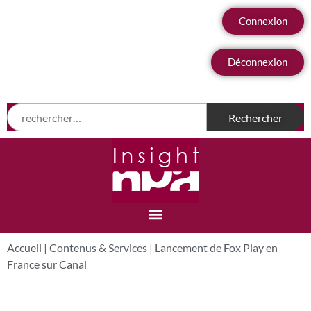
Connexion
Déconnexion
Accueil
|
Contenus & Services
|
Lancement de Fox Play en
France sur Canal