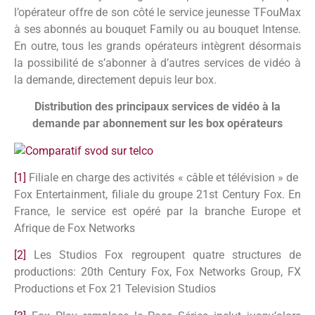
l’opérateur offre de son côté le service jeunesse TFouMax
à ses abonnés au bouquet Family ou au bouquet Intense.
En outre, tous les grands opérateurs intègrent désormais
la possibilité de s’abonner à d’autres services de vidéo à
la demande, directement depuis leur box.
Distribution des principaux services de vidéo à la
demande par abonnement sur les box opérateurs
[1]
Filiale en charge des activités « câble et télévision » de
Fox Entertainment, filiale du groupe 21st Century Fox. En
France, le service est opéré par la branche Europe et
Afrique de Fox Networks
[2]
Les Studios Fox regroupent quatre structures de
productions: 20th Century Fox, Fox Networks Group, FX
Productions et Fox 21 Television Studios