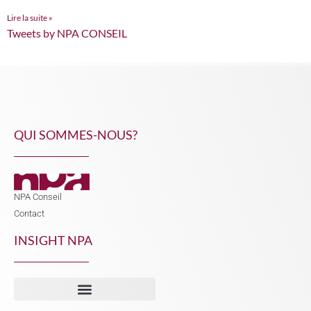
Lire la suite »
Tweets by NPA CONSEIL
QUI SOMMES-NOUS?
NPA Conseil
Contact
INSIGHT NPA