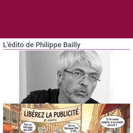
L'édito de Philippe Bailly