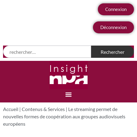
Connexion
Déconnexion
Accueil
|
Contenus & Services
|
Le streaming permet de
nouvelles formes de coopération aux groupes audiovisuels
européens