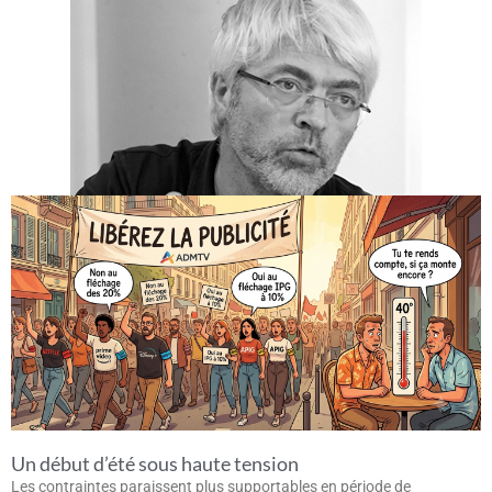
Un début d’été sous haute tension
Les contraintes paraissent plus supportables en période de