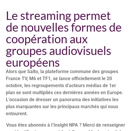
Le streaming permet
de nouvelles formes de
coopération aux
groupes audiovisuels
européens
Alors que Salto, la plateforme commune des groupes
France TV, M6 et TF1, se lance officiellement le 20
octobre, les regroupements d’acteurs médias de 1er
plan se sont multipliés ces dernières années en Europe.
L’occasion de dresser un panorama des initiatives les
plus marquantes sur les principaux marchés qui nous
entourent.
Vous êtes abonnés à l’Insight NPA ? Merci de renseigner