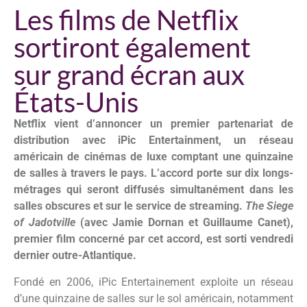
Les films de Netflix
sortiront également
sur grand écran aux
États-Unis
Netflix vient d’annoncer un premier partenariat de
distribution avec iPic Entertainment, un réseau
américain de cinémas de luxe comptant une quinzaine
de salles à travers le pays. L’accord porte sur dix longs-
métrages qui seront diffusés simultanément dans les
salles obscures et sur le service de streaming.
The Siege
of Jadotville
(avec Jamie Dornan et Guillaume Canet),
premier film concerné par cet accord, est sorti vendredi
dernier outre-Atlantique.
Fondé en 2006, iPic Entertainement exploite un réseau
d’une quinzaine de salles sur le sol américain, notamment