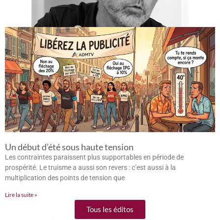
Un début d’été sous haute tension
Les contraintes paraissent plus supportables en période de
prospérité. Le truisme a aussi son revers : c’est aussi à la
multiplication des points de tension que
Lire la suite »
Tous les éditos