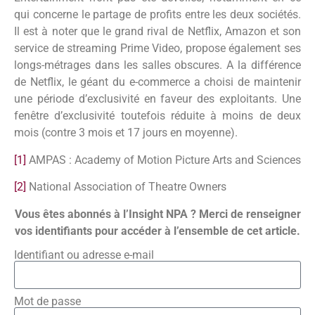
qui concerne le partage de profits entre les deux sociétés.
Il est à noter que le grand rival de Netflix, Amazon et son
service de streaming Prime Video, propose également ses
longs-métrages dans les salles obscures. A la différence
de Netflix, le géant du e-commerce a choisi de maintenir
une période d’exclusivité en faveur des exploitants. Une
fenêtre d’exclusivité toutefois réduite à moins de deux
mois (contre 3 mois et 17 jours en moyenne).
[1]
AMPAS : Academy of Motion Picture Arts and Sciences
[2]
National Association of Theatre Owners
Vous êtes abonnés à l’Insight NPA ? Merci de renseigner
vos identifiants pour accéder à l’ensemble de cet article.
Identifiant ou adresse e-mail
Mot de passe