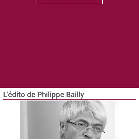
L'édito de Philippe Bailly