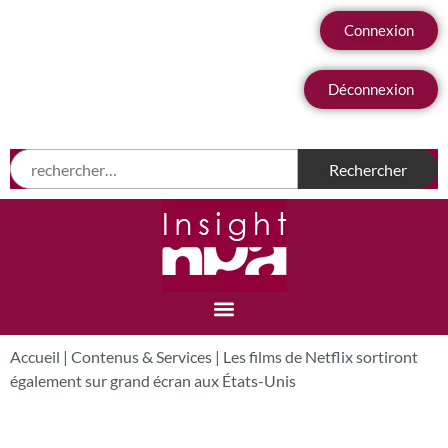
Connexion
Déconnexion
Accueil
|
Contenus & Services
|
Les films de Netflix sortiront
également sur grand écran aux États-Unis