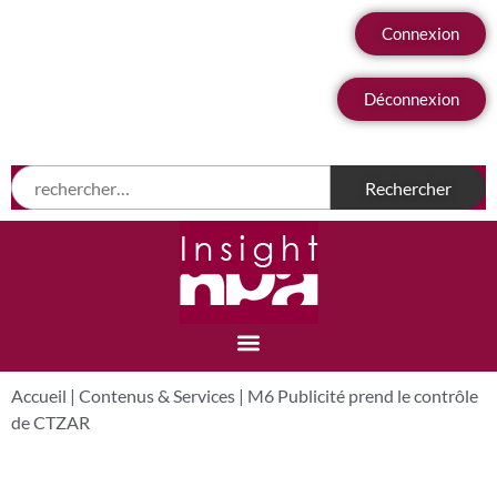
Connexion
Déconnexion
Accueil
|
Contenus & Services
|
M6 Publicité prend le contrôle
de CTZAR