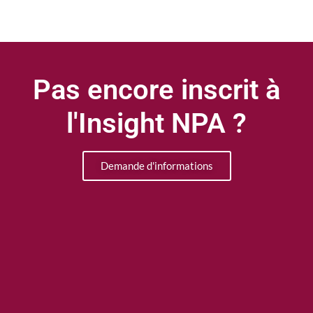
Pas encore inscrit à
l'Insight NPA ?
Demande d'informations