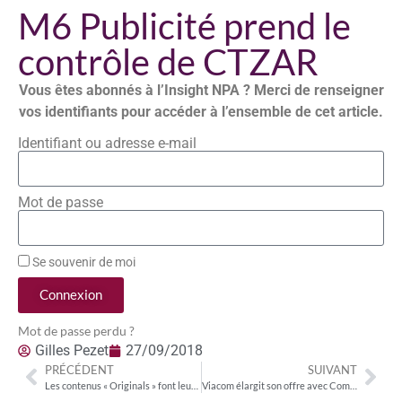
M6 Publicité prend le
contrôle de CTZAR
Vous êtes abonnés à l’Insight NPA ? Merci de renseigner
vos identifiants pour accéder à l’ensemble de cet article.
Identifiant ou adresse e-mail
Mot de passe
Se souvenir de moi
Connexion
Mot de passe perdu ?
Gilles Pezet
27/09/2018
PRÉCÉDENT
SUIVANT
Les contenus « Originals » font leur rentrée
Viacom élargit son offre avec Comedy Central