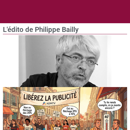
L'édito de Philippe Bailly