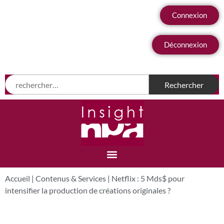
Connexion
Déconnexion
Accueil
|
Contenus & Services
|
Netflix : 5 Mds$ pour
intensifier la production de créations originales ?