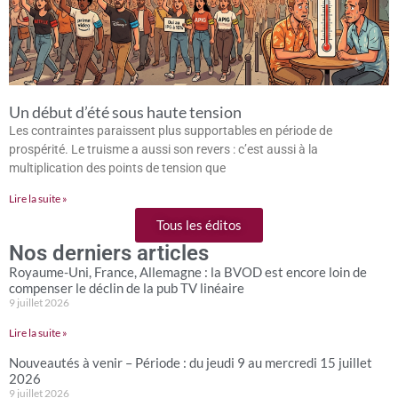
Un début d’été sous haute tension
Les contraintes paraissent plus supportables en période de
prospérité. Le truisme a aussi son revers : c’est aussi à la
multiplication des points de tension que
Lire la suite »
Tous les éditos
Nos derniers articles
Royaume-Uni, France, Allemagne : la BVOD est encore loin de
compenser le déclin de la pub TV linéaire
9 juillet 2026
Lire la suite »
Nouveautés à venir – Période : du jeudi 9 au mercredi 15 juillet
2026
9 juillet 2026