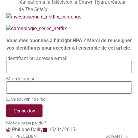
réalisation à la télévision, à Shawn Ryan, créateur
de
The Shield
.
Vous êtes abonnés à l’Insight NPA ? Merci de renseigner
vos identifiants pour accéder à l’ensemble de cet article.
Identifiant ou adresse e-mail
Mot de passe
Se souvenir de moi
Connexion
Mot de passe perdu ?
Philippe Bailly
15/04/2015
PRÉCÉDENT
SUIVANT