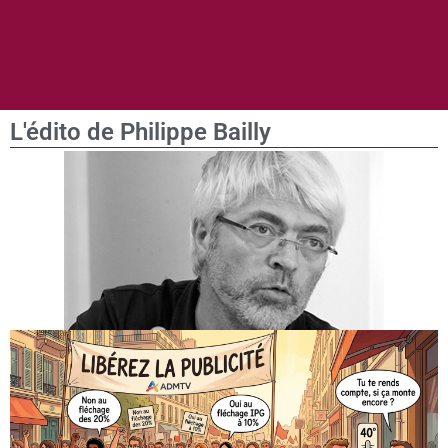
L'édito de Philippe Bailly