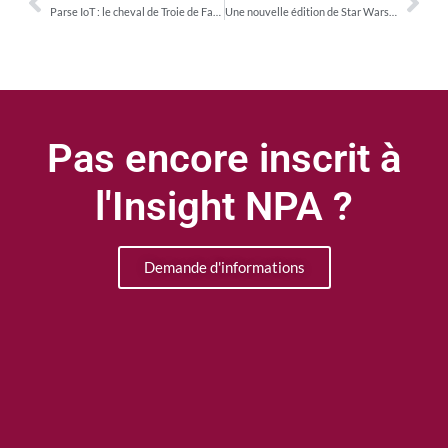
Parse IoT : le cheval de Troie de Facebook pour pénétrer le marché de l’Internet des objets
Une nouvelle édition de Star Wars en copies numériques
Pas encore inscrit à
l'Insight NPA ?
Demande d'informations