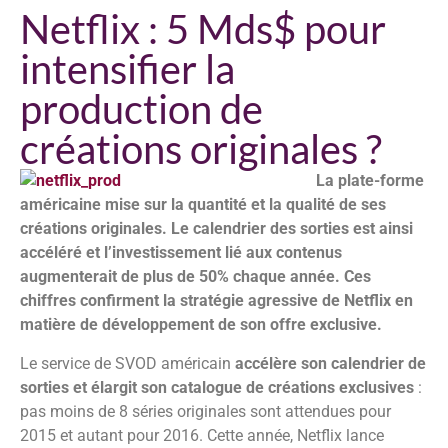
Netflix : 5 Mds$ pour
intensifier la
production de
créations originales ?
La plate-forme
américaine mise sur la quantité et la qualité de ses
créations originales. Le calendrier des sorties est ainsi
accéléré et l’investissement lié aux contenus
augmenterait de plus de 50% chaque année
.
Ces
chiffres confirment la stratégie agressive de Netflix en
matière de développement de son offre exclusive.
Le service de SVOD américain
accélère son calendrier de
sorties et élargit son catalogue de créations exclusives
:
pas moins de 8 séries originales sont attendues pour
2015 et autant pour 2016. Cette année, Netflix lance