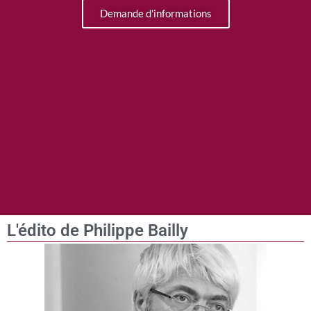
Demande d'informations
L'édito de Philippe Bailly