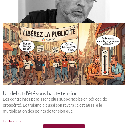
Un début d’été sous haute tension
Les contraintes paraissent plus supportables en période de
prospérité. Le truisme a aussi son revers : c’est aussi à la
multiplication des points de tension que
Lire la suite »