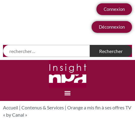
Connexion
Déconnexion
Accueil
|
Contenus & Services
|
Orange a mis fin à ses offres TV
« by Canal »