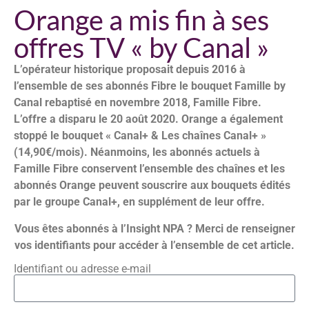
Orange a mis fin à ses
offres TV « by Canal »
L’opérateur historique proposait depuis 2016 à
l’ensemble de ses abonnés Fibre le bouquet Famille by
Canal rebaptisé en novembre 2018, Famille Fibre.
L’offre a disparu le 20 août 2020. Orange a également
stoppé le bouquet « Canal+ & Les chaînes Canal+ »
(14,90€/mois). Néanmoins, les abonnés actuels à
Famille Fibre conservent l’ensemble des chaînes et les
abonnés Orange peuvent souscrire aux bouquets édités
par le groupe Canal+, en supplément de leur offre.
Vous êtes abonnés à l’Insight NPA ? Merci de renseigner
vos identifiants pour accéder à l’ensemble de cet article.
Identifiant ou adresse e-mail