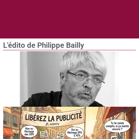
L'édito de Philippe Bailly