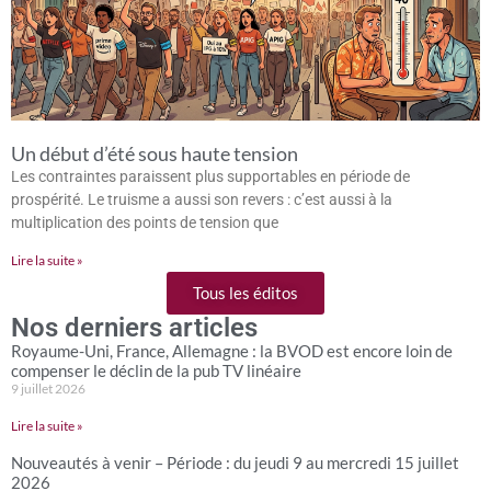
Un début d’été sous haute tension
Les contraintes paraissent plus supportables en période de
prospérité. Le truisme a aussi son revers : c’est aussi à la
multiplication des points de tension que
Lire la suite »
Tous les éditos
Nos derniers articles
Royaume-Uni, France, Allemagne : la BVOD est encore loin de
compenser le déclin de la pub TV linéaire
9 juillet 2026
Lire la suite »
Nouveautés à venir – Période : du jeudi 9 au mercredi 15 juillet
2026