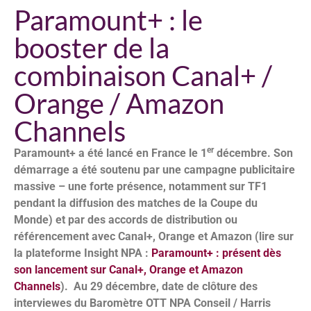
Paramount+ : le
booster de la
combinaison Canal+ /
Orange / Amazon
Channels
er
Paramount+ a été lancé en France le 1
décembre. Son
démarrage a été soutenu par une campagne publicitaire
massive – une forte présence, notamment sur TF1
pendant la diffusion des matches de la Coupe du
Monde) et par des accords de distribution ou
référencement avec Canal+, Orange et Amazon (lire sur
la plateforme Insight NPA :
Paramount+ : présent dès
son lancement sur Canal+, Orange et Amazon
Channels
). Au 29 décembre, date de clôture des
interviewes du Baromètre OTT NPA Conseil / Harris