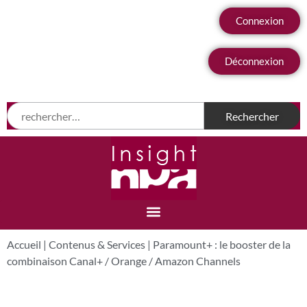
Connexion
Déconnexion
Accueil
|
Contenus & Services
|
Paramount+ : le booster de la
combinaison Canal+ / Orange / Amazon Channels