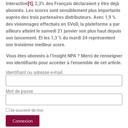
Interactive
[1]
, 2,3% des Français déclaraient y être déjà
abonnés. Les scores sont sensiblement plus importants
auprès des trois partenaires distributeurs. Avec 1,9 %
des visionnages effectués en SVoD, la plateforme a par
ailleurs atteint le samedi 21 janvier son plus haut depuis
son lancement. Et les 1,3 % du mardi 24 représentent
son troisième meilleur score.
Vous êtes abonnés à l’Insight NPA ? Merci de renseigner
vos identifiants pour accéder à l’ensemble de cet article.
Identifiant ou adresse e-mail
Mot de passe
Se souvenir de moi
Connexion