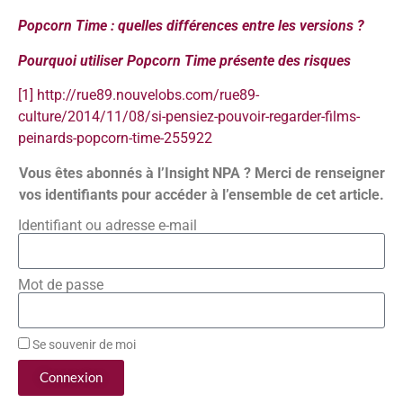
Popcorn Time : quelles différences entre les versions ?
Pourquoi utiliser Popcorn Time présente des risques
[1]
http://rue89.nouvelobs.com/rue89-
culture/2014/11/08/si-pensiez-pouvoir-regarder-films-
peinards-popcorn-time-255922
Vous êtes abonnés à l’Insight NPA ? Merci de renseigner
vos identifiants pour accéder à l’ensemble de cet article.
Identifiant ou adresse e-mail
Mot de passe
Se souvenir de moi
Connexion