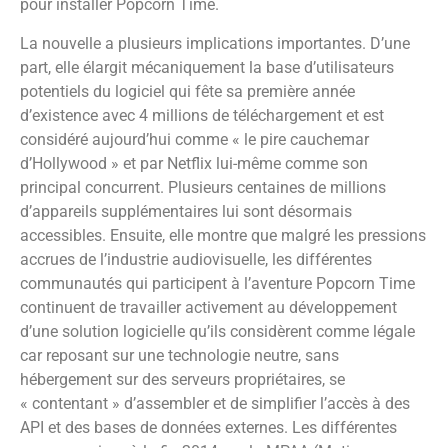
pour installer Popcorn Time.
La nouvelle a plusieurs implications importantes. D’une
part, elle élargit mécaniquement la base d’utilisateurs
potentiels du logiciel qui fête sa première année
d’existence avec 4 millions de téléchargement et est
considéré aujourd’hui comme « le pire cauchemar
d’Hollywood » et par Netflix lui-même comme son
principal concurrent. Plusieurs centaines de millions
d’appareils supplémentaires lui sont désormais
accessibles. Ensuite, elle montre que malgré les pressions
accrues de l’industrie audiovisuelle, les différentes
communautés qui participent à l’aventure Popcorn Time
continuent de travailler activement au développement
d’une solution logicielle qu’ils considèrent comme légale
car reposant sur une technologie neutre, sans
hébergement sur des serveurs propriétaires, se
« contentant » d’assembler et de simplifier l’accès à des
API et des bases de données externes. Les différentes