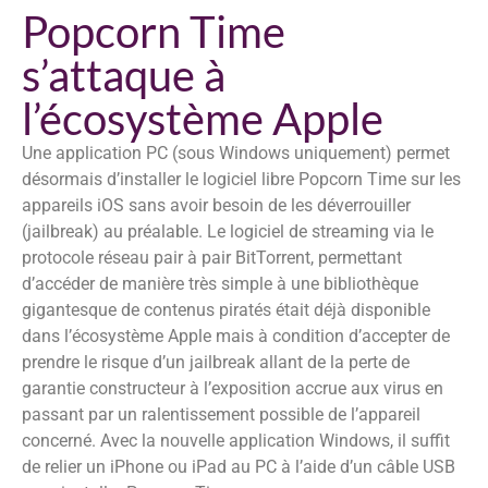
Popcorn Time
s’attaque à
l’écosystème Apple
Une application PC (sous Windows uniquement) permet
désormais d’installer le logiciel libre Popcorn Time sur les
appareils iOS sans avoir besoin de les déverrouiller
(jailbreak) au préalable. Le logiciel de streaming via le
protocole réseau pair à pair BitTorrent, permettant
d’accéder de manière très simple à une bibliothèque
gigantesque de contenus piratés était déjà disponible
dans l’écosystème Apple mais à condition d’accepter de
prendre le risque d’un jailbreak allant de la perte de
garantie constructeur à l’exposition accrue aux virus en
passant par un ralentissement possible de l’appareil
concerné. Avec la nouvelle application Windows, il suffit
de relier un iPhone ou iPad au PC à l’aide d’un câble USB