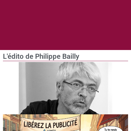
L'édito de Philippe Bailly