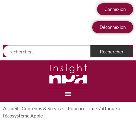
Connexion
Déconnexion
Accueil
|
Contenus & Services
|
Popcorn Time s’attaque à
l’écosystème Apple