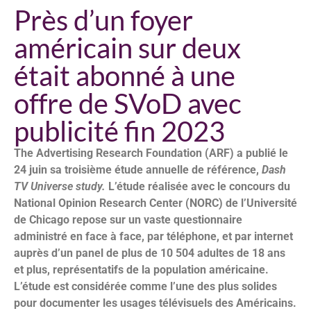
Près d’un foyer
américain sur deux
était abonné à une
offre de SVoD avec
publicité fin 2023
The Advertising Research Foundation (ARF) a publié le
24 juin sa troisième étude annuelle de référence,
Dash
TV Universe study.
L’étude réalisée avec le concours du
National Opinion Research Center (NORC) de l’Université
de Chicago repose sur un vaste questionnaire
administré en face à face, par téléphone, et par internet
auprès d’un panel de plus de 10 504 adultes de 18 ans
et plus, représentatifs de la population américaine.
L’étude est considérée comme l’une des plus solides
pour documenter les usages télévisuels des Américains.