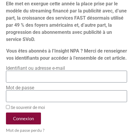
Elle met en exergue cette année la place prise par le
modèle du streaming financé par la publicité avec, d’une
part, la croissance des services FAST désormais utilisé
par 49 % des foyers américains et, d’autre part, la
progression des abonnements avec publicité à un
service SVoD.
Vous êtes abonnés à l’Insight NPA ? Merci de renseigner
vos identifiants pour accéder à l’ensemble de cet article.
Identifiant ou adresse e-mail
Mot de passe
Se souvenir de moi
Connexion
Mot de passe perdu ?