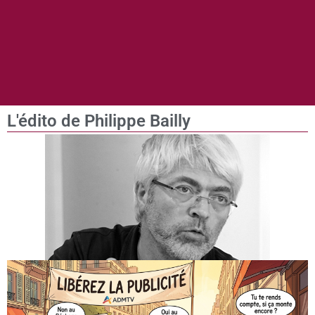
L'édito de Philippe Bailly