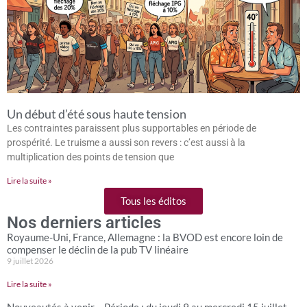
Un début d’été sous haute tension
Les contraintes paraissent plus supportables en période de
prospérité. Le truisme a aussi son revers : c’est aussi à la
multiplication des points de tension que
Lire la suite »
Tous les éditos
Nos derniers articles
Royaume-Uni, France, Allemagne : la BVOD est encore loin de
compenser le déclin de la pub TV linéaire
9 juillet 2026
Lire la suite »