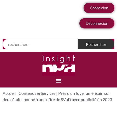
Connexion
Déconnexion
Accueil
|
Contenus & Services
|
Près d’un foyer américain sur
deux était abonné à une offre de SVoD avec publicité fin 2023