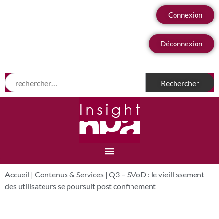
Connexion
Déconnexion
Accueil
|
Contenus & Services
|
Q3 – SVoD : le vieillissement
des utilisateurs se poursuit post confinement