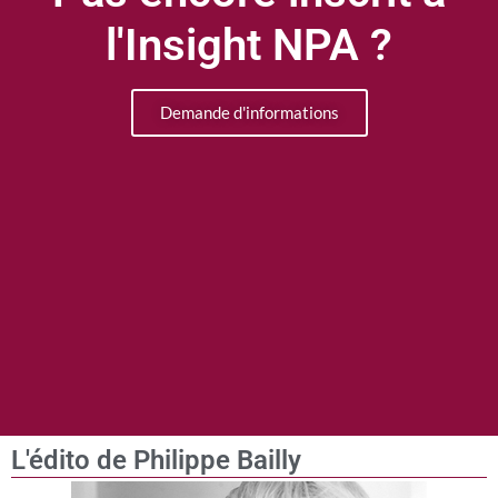
l'Insight NPA ?
Demande d'informations
L'édito de Philippe Bailly