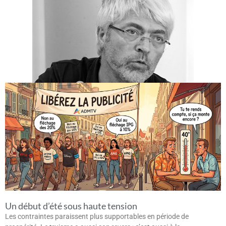
Un début d’été sous haute tension
Les contraintes paraissent plus supportables en période de