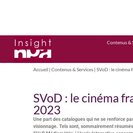
Contenus & 
Accueil
|
Contenus & Services
|
SVoD : le cinéma 
SVoD : le cinéma fr
2023
Une part des catalogues qui ne se renforce pa
visionnage. Tels sont, sommairement résumés,