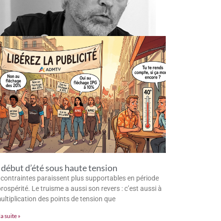
début d’été sous haute tension
 contraintes paraissent plus supportables en période
rospérité. Le truisme a aussi son revers : c’est aussi à
multiplication des points de tension que
la suite »