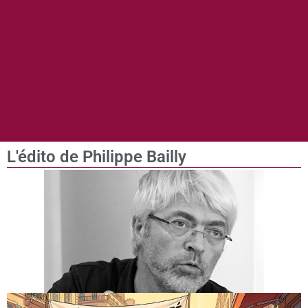
L'édito de Philippe Bailly