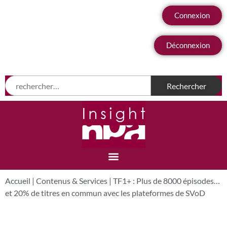
Connexion
Déconnexion
Accueil
|
Contenus & Services
|
TF1+ : Plus de 8000 épisodes…
et 20% de titres en commun avec les plateformes de SVoD