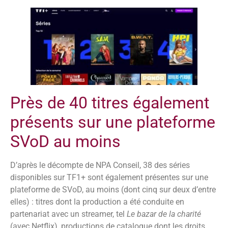
Près de 40 titres également
présents sur une plateforme
SVoD au moins
D’après le décompte de NPA Conseil, 38 des séries
disponibles sur TF1+ sont également présentes sur une
plateforme de SVoD, au moins (dont cinq sur deux d’entre
elles) : titres dont la production a été conduite en
partenariat avec un streamer, tel
Le bazar de la charité
(avec Netflix), productions de catalogue dont les droits