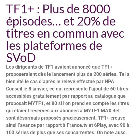
TF1+ : Plus de 8000
épisodes… et 20% de
titres en commun avec
les plateformes de
SVoD
Les dirigeants de TF1 avaient annoncé que TF1+
proposeraient dès le lancement plus de 200 séries. Tel a
bien été le cas d’après le relevé effectué par NPA
Conseil le 8 janvier, ce qui représente l’ajout de 60 titres
accessibles gratuitement par rapport au catalogue que
proposait MYTF1, et 80 si l’on prend en compte les titres
qui étaient réservés aux abonnés à MYTF1 MAX 4et
sont désormais proposés gracieusement. TF1+ creuse
ainsi l’avance par rapport à France.tv et 6Play, avec 90 à
100 séries de plus que ses concurrentes. On note aussi