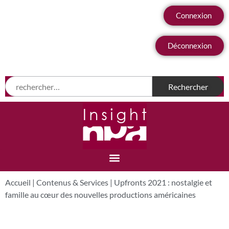
Connexion
Déconnexion
Accueil
|
Contenus & Services
|
Upfronts 2021 : nostalgie et
famille au cœur des nouvelles productions américaines