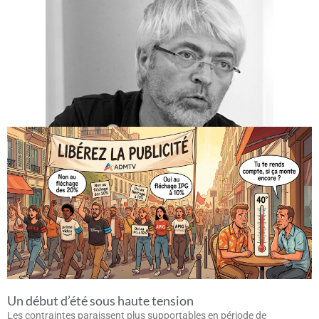
Un début d’été sous haute tension
Les contraintes paraissent plus supportables en période de