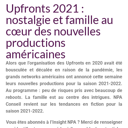
Upfronts 2021 :
nostalgie et famille au
cœur des nouvelles
productions
américaines
Alors que l’organisation des Upfronts en 2020 avait été
bousculée et décalée en raison de la pandémie, les
grands networks américains ont annoncé cette semaine
leurs nouvelles productions pour la saison 2021-2022.
Au programme : peu de risques pris avec beaucoup de
reboots
. La famille est au centre des intrigues. NPA
Conseil revient sur les tendances en fiction pour la
saison 2021-2022.
Vous êtes abonnés à l’Insight NPA ? Merci de renseigner