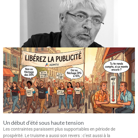
Un début d’été sous haute tension
Les contraintes paraissent plus supportables en période de
prospérité. Le truisme a aussi son revers : c’est aussi à la