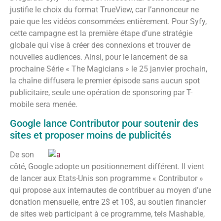
justifie le choix du format TrueView, car l’annonceur ne
paie que les vidéos consommées entièrement. Pour Syfy,
cette campagne est la première étape d’une stratégie
globale qui vise à créer des connexions et trouver de
nouvelles audiences. Ainsi, pour le lancement de sa
prochaine Série « The Magicians » le 25 janvier prochain,
la chaîne diffusera le premier épisode sans aucun spot
publicitaire, seule une opération de sponsoring par T-
mobile sera menée.
Google lance Contributor pour soutenir des
sites et proposer moins de publicités
De son
côté, Google adopte un positionnement différent. Il vient
de lancer aux Etats-Unis son programme « Contributor »
qui propose aux internautes de contribuer au moyen d’une
donation mensuelle, entre 2$ et 10$, au soutien financier
de sites web participant à ce programme, tels Mashable,