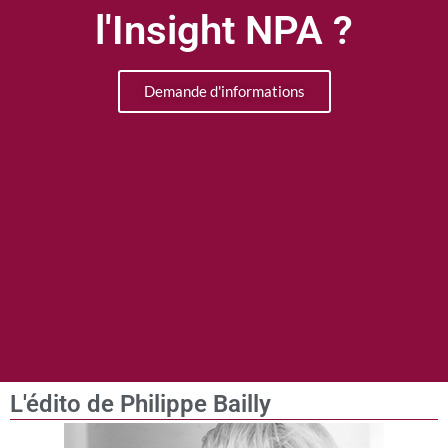
l'Insight NPA ?
Demande d'informations
L'édito de Philippe Bailly