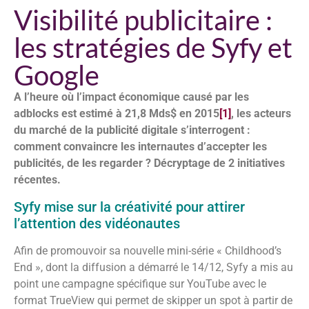
Visibilité publicitaire :
les stratégies de Syfy et
Google
A l’heure où l’impact économique causé par les
adblocks est estimé à 21,8 Mds$ en 2015
[1]
, les acteurs
du marché de la publicité digitale s’interrogent :
comment convaincre les internautes d’accepter les
publicités, de les regarder ? Décryptage de 2 initiatives
récentes.
Syfy mise sur la créativité pour attirer
l’attention des vidéonautes
Afin de promouvoir sa nouvelle mini-série « Childhood’s
End », dont la diffusion a démarré le 14/12, Syfy a mis au
point une campagne spécifique sur YouTube avec le
format TrueView qui permet de skipper un spot à partir de