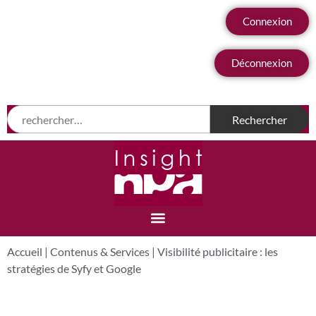
Connexion
Déconnexion
Accueil
|
Contenus & Services
|
Visibilité publicitaire : les
stratégies de Syfy et Google