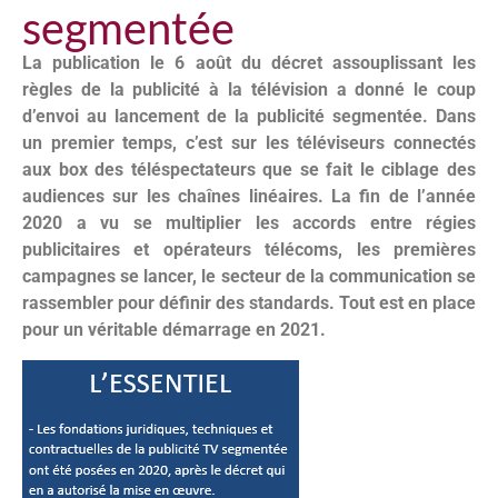
segmentée
La
publication le 6 août du décret assouplissant les
règles de la publicité à la télévision a donné le coup
d’envoi au lancement de la publicité segmentée. Dans
un premier temps, c’est sur les téléviseurs connectés
aux box des téléspectateurs que se fait le ciblage des
audiences sur les chaînes linéaires. La fin de l’année
2020 a vu se multiplier les accords entre régies
publicitaires et opérateurs télécoms, les premières
campagnes se lancer, le secteur de la communication se
rassembler pour définir des standards. Tout est en place
pour un véritable démarrage en 2021.