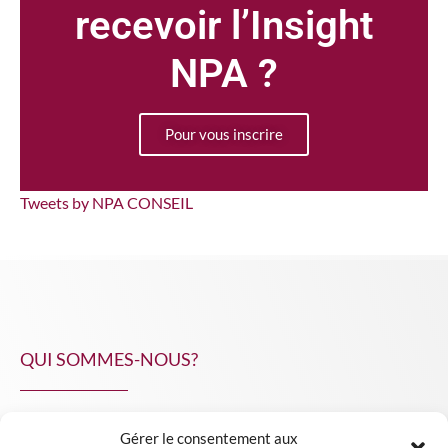
recevoir l’Insight
NPA ?
Pour vous inscrire
Tweets by NPA CONSEIL
QUI SOMMES-NOUS?
Gérer le consentement aux