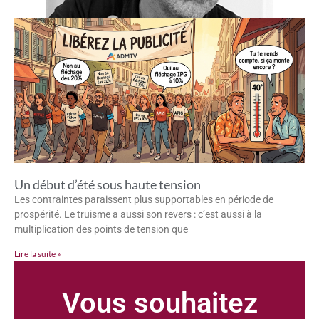
Un début d’été sous haute tension
Les contraintes paraissent plus supportables en période de
prospérité. Le truisme a aussi son revers : c’est aussi à la
multiplication des points de tension que
Lire la suite »
Vous souhaitez