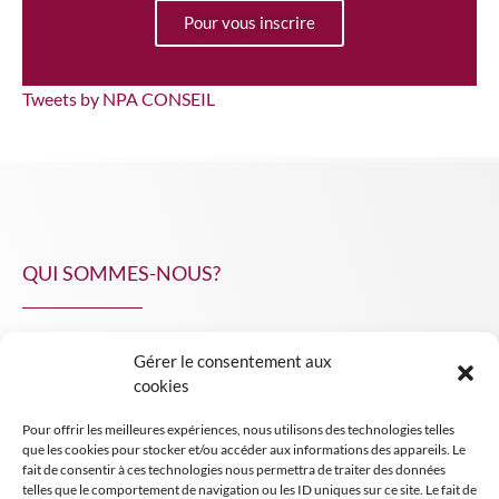
Pour vous inscrire
Tweets by NPA CONSEIL
QUI SOMMES-NOUS?
Gérer le consentement aux
NPA Conseil
cookies
Contact
Pour offrir les meilleures expériences, nous utilisons des technologies telles
INSIGHT NPA
que les cookies pour stocker et/ou accéder aux informations des appareils. Le
fait de consentir à ces technologies nous permettra de traiter des données
telles que le comportement de navigation ou les ID uniques sur ce site. Le fait de