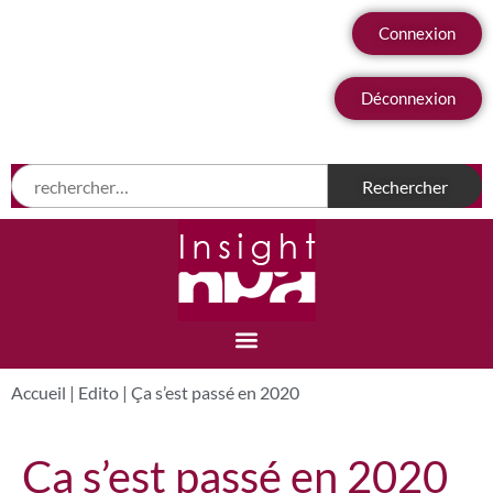
Connexion
Déconnexion
Accueil
|
Edito
|
Ça s’est passé en 2020
Ça s’est passé en 2020