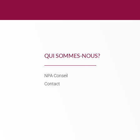
QUI SOMMES-NOUS?
NPA Conseil
Contact