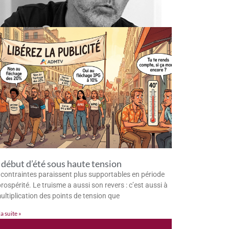
début d’été sous haute tension
 contraintes paraissent plus supportables en période
rospérité. Le truisme a aussi son revers : c’est aussi à
multiplication des points de tension que
la suite »