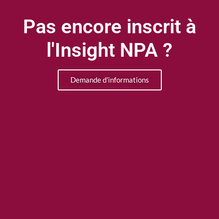
Pas encore inscrit à
l'Insight NPA ?
Demande d'informations