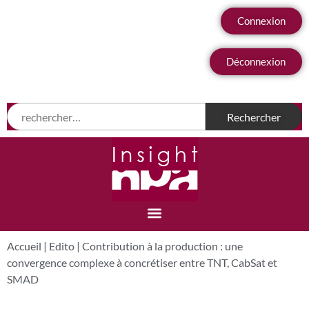
Connexion
Déconnexion
Accueil
|
Edito
|
Contribution à la production : une
convergence complexe à concrétiser entre TNT, CabSat et
SMAD