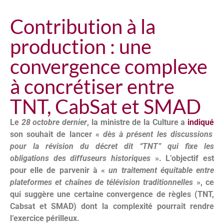
Contribution à la
production : une
convergence complexe
à concrétiser entre
TNT, CabSat et SMAD
Le
28 octobre dernier
, la ministre de la Culture a
indiqué
son souhait de lancer «
dès à présent les discussions
pour la révision du décret dit “TNT” qui fixe les
obligations des diffuseurs historiques
». L’objectif est
pour elle de parvenir à «
un traitement équitable entre
plateformes et chaînes de télévision traditionnelles
», ce
qui suggère une certaine convergence de règles (TNT,
Cabsat et SMAD) dont la complexité pourrait rendre
l’exercice périlleux.