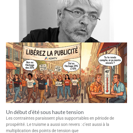
Un début d’été sous haute tension
Les contraintes paraissent plus supportables en période de
prospérité. Le truisme a aussi son revers : c’est aussi à la
multiplication des points de tension que