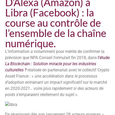
D’Alexa (Amazon) à
Libra (Facebook) : la
course au contrôle de
l’ensemble de la chaîne
numérique.
L’information a notamment pour mérite de confirmer la
prévision que NPA Conseil formulait fin 2018, dans
l’étude
La Blockchain : Solution miracle pour les industries
culturelles ?
réalisée en partenariat avec le collectif Crypto
Asset France : «
une accélération dans le processus
d’adoption entrainant un impact significatif sur le marché
en 2020-2021… voire plus rapidement si des acteurs de
poids s’emparaient réellement du sujet
».
En réunissant dès son lancement 28 acteurs majeurs –