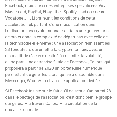
Facebook, mais aussi des entreprises spécialisées Visa,
Mastercard, PayPal, Ebay, Uber, Spotify, Iliad ou encore
Vodafone… –, Libra réunit les conditions de cette
accélération et, partant, d’une massification dans
l’utilisation des crypto monnaies… dans une gouvernance
de projet donc la complexité ne départ pas avec celle de
la technologie elle-même : une association réunissant les
28 fondateurs qui émettra la crypto-monnaie, avec un
dispositif de réserves destiné à en limiter la volatilité,
d’une part ; une entreprise filiale de Facebook, Calibra, qui
proposera à partir de 2020 un portefeuille numérique
permettant de gérer les Libra, qui sera disponible dans
Messenger, WhatsApp et via une application dédiée.
Si Facebook insiste sur le fait qu’il ne sera qu’un parmi 28
dans le pilotage de l’association, c’est donc bien le groupe
qui gèrera – à travers Calibra – la circulation de la
nouvelle monnaie.