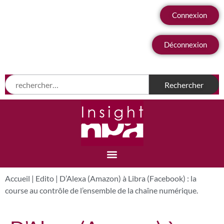
Connexion
Déconnexion
Accueil
|
Edito
|
D’Alexa (Amazon) à Libra (Facebook) : la
course au contrôle de l’ensemble de la chaîne numérique.