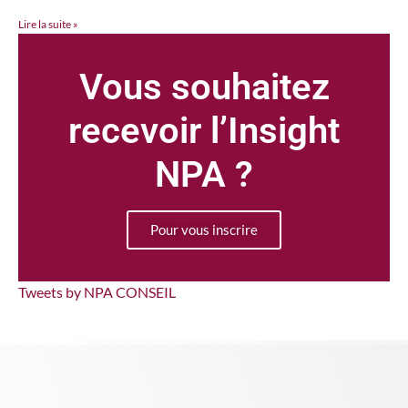
Lire la suite »
Vous souhaitez
recevoir l’Insight
NPA ?
Pour vous inscrire
Tweets by NPA CONSEIL