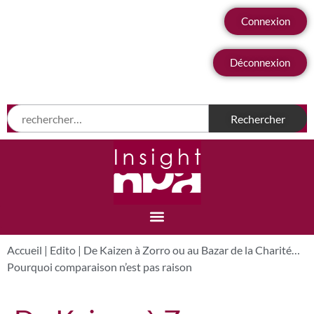
Connexion
Déconnexion
Accueil
|
Edito
|
De Kaizen à Zorro ou au Bazar de la Charité…
Pourquoi comparaison n’est pas raison