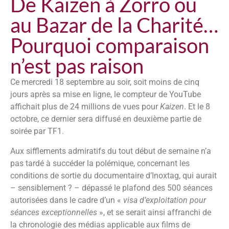
De Kaizen à Zorro ou
au Bazar de la Charité…
Pourquoi comparaison
n’est pas raison
Ce mercredi 18 septembre au soir, soit moins de cinq
jours après sa mise en ligne, le compteur de YouTube
affichait plus de 24 millions de vues pour
Kaizen
. Et le 8
octobre, ce dernier sera diffusé en deuxième partie de
soirée par TF1.
Aux sifflements admiratifs du tout début de semaine n’a
pas tardé à succéder la polémique, concernant les
conditions de sortie du documentaire d’Inoxtag, qui aurait
– sensiblement ? – dépassé le plafond des 500 séances
autorisées dans le cadre d’un «
visa d’exploitation pour
séances exceptionnelles
», et se serait ainsi affranchi de
la chronologie des médias applicable aux films de