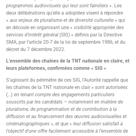
programmes audiovisuels qui leur sont familiers
». Les
deux délibérations qu’elle a adoptées visent à répondre
«
aux enjeux de pluralisme et de diversité culturelle
» qui
en découle en organisant une «
visibilité appropriée des
services d’intérêt général (SIG)
» définis par la Directive
SMA, par l’article 20-7 de la loi de septembre 1986, et du
décret du 7 décembre 2022.
L’ensemble des chaînes de la TNT nationale en claire, et
leurs plateformes, confirmées comme « SIG »
S’agissant du périmètre de ces SIG, l’Autorité rappelle que
les chaînes de la TNT nationale en clair «
sont autorisées
(…)
en tenant compte des engagements particuliers
souscrits par les candidats — notamment en matière de
pluralisme, de programmation et de contribution à la
diffusion et au financement des œuvres audiovisuelles et
cinématographiques
», et que «
leur diffusion satisfait à
l’objectif d’une offre facilement accessible à l’ensemble de