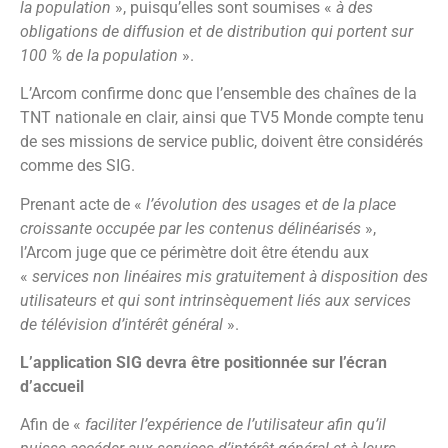
la population
», puisqu’elles sont soumises «
à des
obligations de diffusion et de distribution qui portent sur
100 % de la population
».
L’Arcom confirme donc que l’ensemble des chaînes de la
TNT nationale en clair, ainsi que TV5 Monde compte tenu
de ses missions de service public, doivent être considérés
comme des SIG.
Prenant acte de «
l’évolution des usages et de la place
croissante occupée par les contenus délinéarisés
»,
l’Arcom juge que ce périmètre doit être étendu aux
«
services non linéaires mis gratuitement à disposition des
utilisateurs et qui sont intrinsèquement liés aux services
de télévision d’intérêt général
».
L’application SIG devra être positionnée sur l’écran
d’accueil
Afin de «
faciliter l’expérience de l’utilisateur afin qu’il