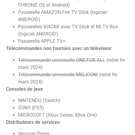
CHROME OS et Android)
Passerelle AMAZON Fire TV Stick (logiciel
ANDROID)
Passerelles XIAOMI avec TV Stick et MI TV Box
(logiciel ANDROID)
Passerelle APPLE TV+
Télécommandes non fournies avec un téléviseur
Télécommande universelle ONE FOR ALL
(retiré fin
mars 2024)
Télécommande universelle MELICONI
(retiré fin
mars 2024)
Consoles de jeux
NINTENDO (Switch)
SONY (PS5)
MICROSOFT (Xbox Series, Xbox One)
Distributeurs de services
Amazon Prime