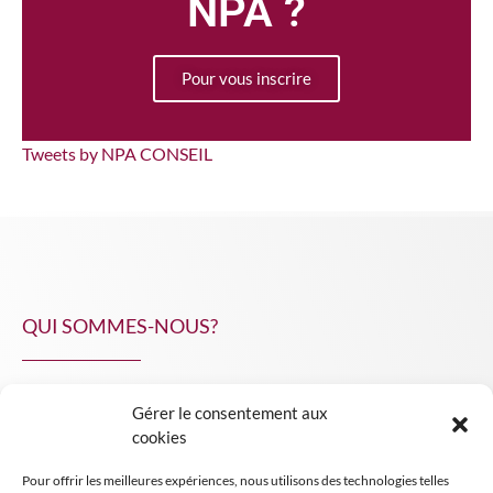
NPA ?
Pour vous inscrire
Tweets by NPA CONSEIL
QUI SOMMES-NOUS?
Gérer le consentement aux
NPA Conseil
cookies
Contact
Pour offrir les meilleures expériences, nous utilisons des technologies telles