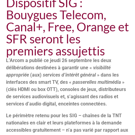
Dispositif SIG :
Bouygues Telecom,
Canal+, Free, Orange et
SFR seront les
premiers assujettis
L’Arcom a publié ce jeudi 26 septembre les deux
délibérations destinées à garantir une «
visibilité
appropriée
(aux)
services d’intérêt général
» dans les
interfaces des smart TV, des «
passerelles multimédia
»
(clés HDMI ou box OTT), consoles de jeux, distributeurs
de services audiovisuels et, s’agissant des radios et
services d’audio digital, enceintes connectées.
Le périmètre retenu pour les SIG – chaînes de la TNT
nationales en clair et leurs plateformes à la demande
accessibles gratuitement – n’a pas varié par rapport aux