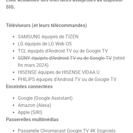
SIG.
Téléviseurs (et leurs télécommandes)
SAMSUNG équipés de TIZEN
LG équipés de LG Web OS
TCL équipés d’Android TV ou de Google TV
SONY équipés d’Android TV ou de Google TV
(retiré
fin mars 2024)
HISENSE équipés de HISENSE VIDAA U
PHILIPS équipés d’Android TV ou de Google TV
Enceintes connectées
Google (Google Assistant)
Amazon (Alexa)
Apple (SIRI)
Passerelles multimédias
Passerelle Chromecast Google TV 4K (logiciels