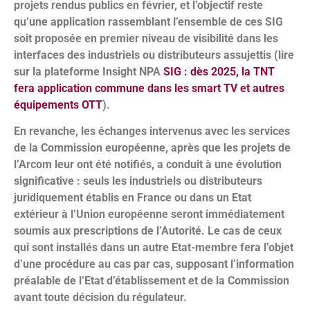
projets rendus publics en février, et l’objectif reste
qu’une application rassemblant l’ensemble de ces SIG
soit proposée en premier niveau de visibilité dans les
interfaces des industriels ou distributeurs assujettis (lire
sur la plateforme Insight NPA
SIG : dès 2025, la TNT
fera application commune dans les smart TV et autres
équipements OTT
).
En revanche, les échanges intervenus avec les services
de la Commission européenne, après que les projets de
l’Arcom leur ont été notifiés, a conduit à une évolution
significative : seuls les industriels ou distributeurs
juridiquement établis en France ou dans un Etat
extérieur à l’Union européenne seront immédiatement
soumis aux prescriptions de l’Autorité. Le cas de ceux
qui sont installés dans un autre Etat-membre fera l’objet
d’une procédure au cas par cas, supposant l’information
préalable de l’Etat d’établissement et de la Commission
avant toute décision du régulateur.