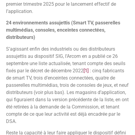
premier trimestre 2025 pour le lancement effectif de
l’application.
24 environnements assujettis (Smart TV, passerelles
multimédias, consoles, enceintes connectées,
distributeurs)
S’agissant enfin des industriels ou des distributeurs
assujettis au dispositif SIG, l’Arcom en a publié ce 26
septembre une liste actualisée, tenant compte des seuils
fixés par le décret de décembre 2022
[1]
: cinq fabricants
de smart TV, trois d’enceintes connectées, quatre de
passerelles multimédias, trois de consoles de jeux, et neuf
distributeurs (voir plus bas). Les magasins d’application,
qui figuraient dans la version précédente de la liste, en ont
été retirées à la demande de la Commission, et tenant
compte de ce que leur activité est déjà encadrée par le
DSA.
Reste la capacité à leur faire appliquer le dispositif défini