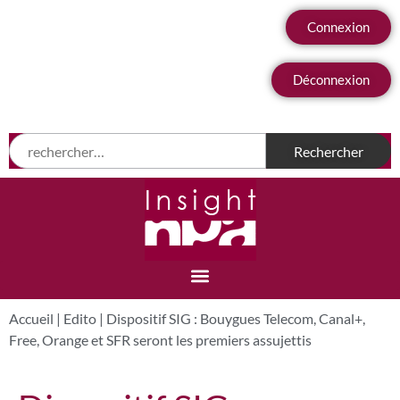
Connexion
Déconnexion
Accueil
|
Edito
|
Dispositif SIG : Bouygues Telecom, Canal+,
Free, Orange et SFR seront les premiers assujettis