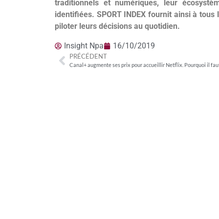
traditionnels et numériques, leur écosystè
identifiées. SPORT INDEX fournit ainsi à tous 
piloter leurs décisions au quotidien.
Insight Npa
16/10/2019
PRÉCÉDENT