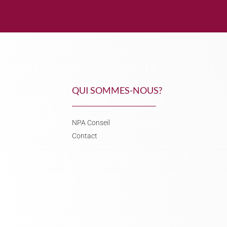
QUI SOMMES-NOUS?
NPA Conseil
Contact