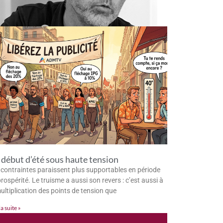
début d’été sous haute tension
 contraintes paraissent plus supportables en période
rospérité. Le truisme a aussi son revers : c’est aussi à
multiplication des points de tension que
la suite »