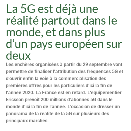
La 5G est déjà une
réalité partout dans le
monde, et dans plus
d’un pays européen sur
deux
Les enchères organisées à partir du 29 septembre vont
permettre de finaliser l’attribution des fréquences 5G et
d’ouvrir enfin la voie à la commercialisation des
premières offres pour les particuliers d’ici la fin de
l’année 2020. La France est en retard. L’équipementier
Ericsson prévoit 200 millions d’abonnés 5G dans le
monde d’ici la fin de l’année. L’occasion de dresser un
panorama de la réalité de la 5G sur plusieurs des
principaux marchés.