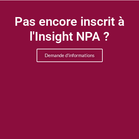
Pas encore inscrit à
l'Insight NPA ?
Demande d'informations