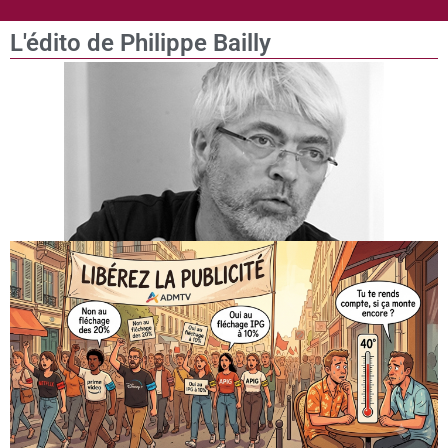
L'édito de Philippe Bailly