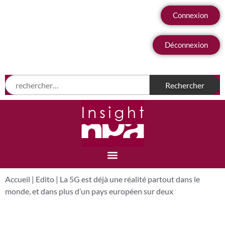
Connexion
Déconnexion
Accueil
|
Edito
|
La 5G est déjà une réalité partout dans le
monde, et dans plus d’un pays européen sur deux