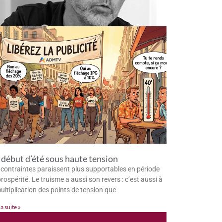
début d’été sous haute tension
 contraintes paraissent plus supportables en période
rospérité. Le truisme a aussi son revers : c’est aussi à
multiplication des points de tension que
la suite »