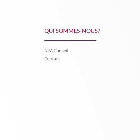
QUI SOMMES-NOUS?
NPA Conseil
Contact