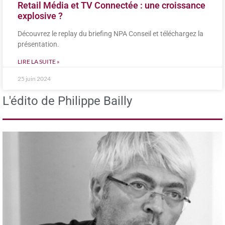
Retail Média et TV Connectée : une croissance
explosive ?
Découvrez le replay du briefing NPA Conseil et téléchargez la
présentation.
LIRE LA SUITE »
25 juin 2024
L'édito de Philippe Bailly