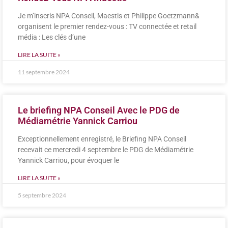
Je m’inscris NPA Conseil, Maestis et Philippe Goetzmann&
organisent le premier rendez-vous : TV connectée et retail
média : Les clés d’une
LIRE LA SUITE »
11 septembre 2024
Le briefing NPA Conseil Avec le PDG de
Médiamétrie Yannick Carriou
Exceptionnellement enregistré, le Briefing NPA Conseil
recevait ce mercredi 4 septembre le PDG de Médiamétrie
Yannick Carriou, pour évoquer le
LIRE LA SUITE »
5 septembre 2024