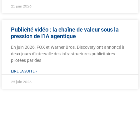
25 juin 2026
Publicité vidéo : la chaîne de valeur sous la
pression de l’IA agentique
En juin 2026, FOX et Warner Bros. Discovery ont annoncé à
deux jours d’intervalle des infrastructures publicitaires
pilotées par des
LIRE LA SUITE »
25 juin 2026
CADRE JURIDIQUE