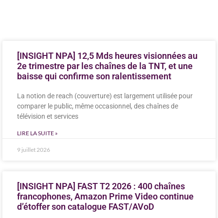
[INSIGHT NPA] 12,5 Mds heures visionnées au
2e trimestre par les chaînes de la TNT, et une
baisse qui confirme son ralentissement
La notion de reach (couverture) est largement utilisée pour
comparer le public, même occasionnel, des chaînes de
télévision et services
LIRE LA SUITE »
9 juillet 2026
[INSIGHT NPA] FAST T2 2026 : 400 chaînes
francophones, Amazon Prime Video continue
d’étoffer son catalogue FAST/AVoD