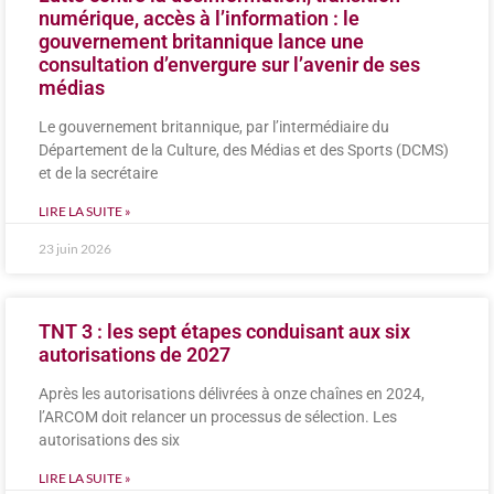
numérique, accès à l’information : le
gouvernement britannique lance une
consultation d’envergure sur l’avenir de ses
médias
Le gouvernement britannique, par l’intermédiaire du
Département de la Culture, des Médias et des Sports (DCMS)
et de la secrétaire
LIRE LA SUITE »
23 juin 2026
TNT 3 : les sept étapes conduisant aux six
autorisations de 2027
Après les autorisations délivrées à onze chaînes en 2024,
l’ARCOM doit relancer un processus de sélection. Les
autorisations des six
LIRE LA SUITE »