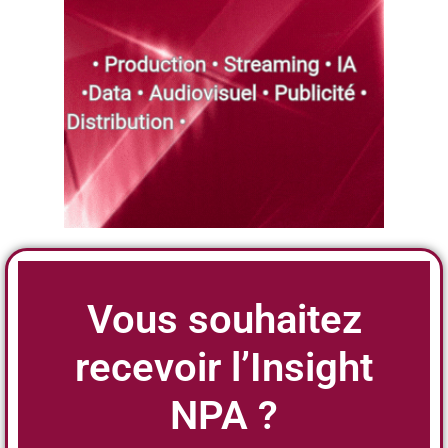
Vous souhaitez
recevoir l’Insight
NPA ?