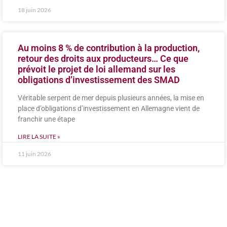
18 juin 2026
Au moins 8 % de contribution à la production,
retour des droits aux producteurs… Ce que
prévoit le projet de loi allemand sur les
obligations d’investissement des SMAD
Véritable serpent de mer depuis plusieurs années, la mise en
place d’obligations d’investissement en Allemagne vient de
franchir une étape
LIRE LA SUITE »
11 juin 2026
TECHNO &