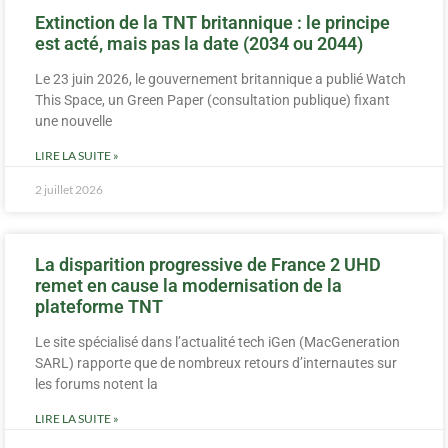
Extinction de la TNT britannique : le principe
est acté, mais pas la date (2034 ou 2044)
Le 23 juin 2026, le gouvernement britannique a publié Watch
This Space, un Green Paper (consultation publique) fixant
une nouvelle
LIRE LA SUITE »
2 juillet 2026
La disparition progressive de France 2 UHD
remet en cause la modernisation de la
plateforme TNT
Le site spécialisé dans l’actualité tech iGen (MacGeneration
SARL) rapporte que de nombreux retours d’internautes sur
les forums notent la
LIRE LA SUITE »