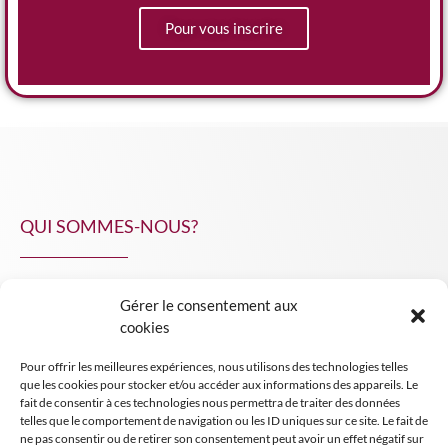
Pour vous inscrire
QUI SOMMES-NOUS?
Gérer le consentement aux
NPA Conseil
cookies
Contact
Pour offrir les meilleures expériences, nous utilisons des technologies telles
INSIGHT NPA
que les cookies pour stocker et/ou accéder aux informations des appareils. Le
fait de consentir à ces technologies nous permettra de traiter des données
telles que le comportement de navigation ou les ID uniques sur ce site. Le fait de
ne pas consentir ou de retirer son consentement peut avoir un effet négatif sur