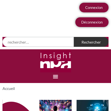
Connexion
Déconnexion
Accueil