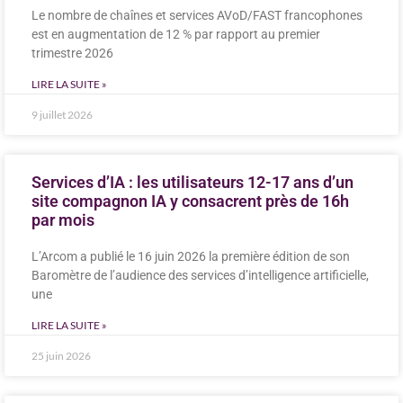
Le nombre de chaînes et services AVoD/FAST francophones
est en augmentation de 12 % par rapport au premier
trimestre 2026
LIRE LA SUITE »
9 juillet 2026
Services d’IA : les utilisateurs 12-17 ans d’un
site compagnon IA y consacrent près de 16h
par mois
L’Arcom a publié le 16 juin 2026 la première édition de son
Baromètre de l’audience des services d’intelligence artificielle,
une
LIRE LA SUITE »
25 juin 2026