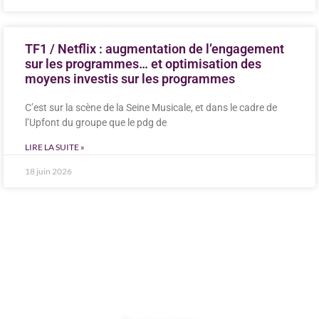
TF1 / Netflix : augmentation de l’engagement
sur les programmes… et optimisation des
moyens investis sur les programmes
C’est sur la scène de la Seine Musicale, et dans le cadre de
l’Upfont du groupe que le pdg de
LIRE LA SUITE »
18 juin 2026
BUSINESS