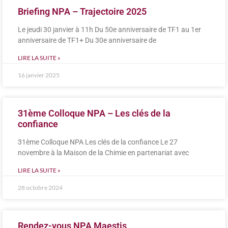
Briefing NPA – Trajectoire 2025
Le jeudi 30 janvier à 11h Du 50e anniversaire de TF1 au 1er
anniversaire de TF1+ Du 30e anniversaire de
LIRE LA SUITE »
16 janvier 2025
31ème Colloque NPA – Les clés de la
confiance
31ème Colloque NPA Les clés de la confiance Le 27
novembre à la Maison de la Chimie en partenariat avec
LIRE LA SUITE »
28 octobre 2024
Rendez-vous NPA Maestis