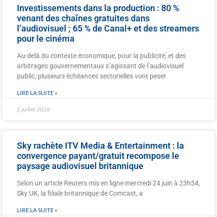
Investissements dans la production : 80 %
venant des chaînes gratuites dans
l’audiovisuel ; 65 % de Canal+ et des streamers
pour le cinéma
Au-delà du contexte économique, pour la publicité, et des
arbitrages gouvernementaux s’agissant de l’audiovisuel
public, plusieurs échéances sectorielles vont peser
LIRE LA SUITE »
2 juillet 2026
Sky rachète ITV Media & Entertainment : la
convergence payant/gratuit recompose le
paysage audiovisuel britannique
Selon un article Reuters mis en ligne mercredi 24 juin à 23h54,
Sky UK, la filiale britannique de Comcast, a
LIRE LA SUITE »