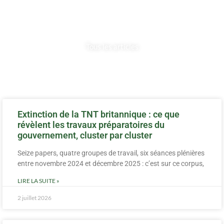
EQUIPEMENTS
Tous les articles
Extinction de la TNT britannique : ce que
révèlent les travaux préparatoires du
gouvernement, cluster par cluster
Seize papers, quatre groupes de travail, six séances plénières
entre novembre 2024 et décembre 2025 : c’est sur ce corpus,
LIRE LA SUITE »
2 juillet 2026