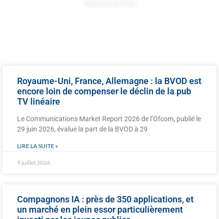
Tous les articles
Royaume-Uni, France, Allemagne : la BVOD est
encore loin de compenser le déclin de la pub
TV linéaire
Le Communications Market Report 2026 de l’Ofcom, publié le
29 juin 2026, évalue la part de la BVOD à 29
LIRE LA SUITE »
9 juillet 2026
Compagnons IA : près de 350 applications, et
un marché en plein essor particulièrement