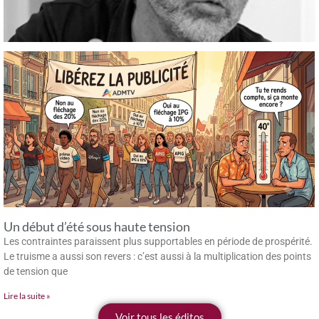
Un début d’été sous haute tension
Les contraintes paraissent plus supportables en période de prospérité.
Le truisme a aussi son revers : c’est aussi à la multiplication des points
de tension que
Lire la suite »
Voir tous les éditos