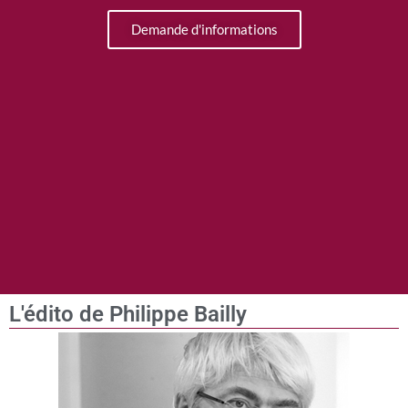
Demande d'informations
L'édito de Philippe Bailly