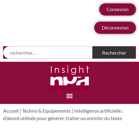
Connexion
Déconnexion
Accueil
|
Techno & Equipements
|
Intelligence artificielle :
d’abord utilisée pour générer, traiter ou enrichir du texte