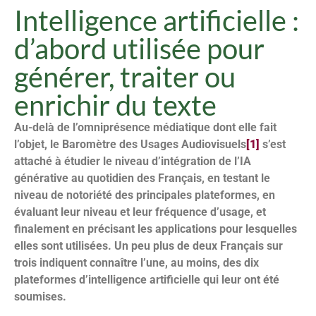
Intelligence artificielle :
d’abord utilisée pour
générer, traiter ou
enrichir du texte
Au-delà de l’omniprésence médiatique dont elle fait
l’objet, le Baromètre des Usages Audiovisuels
[1]
s’est
attaché à étudier le niveau d’intégration de l’IA
générative au quotidien des Français, en testant le
niveau de notoriété des principales plateformes, en
évaluant leur niveau et leur fréquence d’usage, et
finalement en précisant les applications pour lesquelles
elles sont utilisées. Un peu plus de deux Français sur
trois indiquent connaître l’une, au moins, des dix
plateformes d’intelligence artificielle qui leur ont été
soumises.