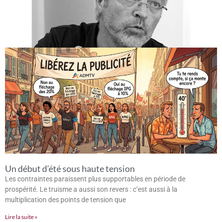
Un début d’été sous haute tension
Les contraintes paraissent plus supportables en période de
prospérité. Le truisme a aussi son revers : c’est aussi à la
multiplication des points de tension que
Lire la suite »