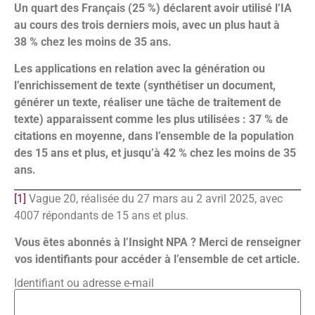
Un quart des Français (25 %) déclarent avoir utilisé l’IA
au cours des trois derniers mois, avec un plus haut à
38 % chez les moins de 35 ans.
Les applications en relation avec la génération ou
l’enrichissement de texte (synthétiser un document,
générer un texte, réaliser une tâche de traitement de
texte) apparaissent comme les plus utilisées : 37 % de
citations en moyenne, dans l’ensemble de la population
des 15 ans et plus, et jusqu’à 42 % chez les moins de 35
ans.
[1]
Vague 20, réalisée du 27 mars au 2 avril 2025, avec
4007 répondants de 15 ans et plus.
Vous êtes abonnés à l’Insight NPA ? Merci de renseigner
vos identifiants pour accéder à l’ensemble de cet article.
Identifiant ou adresse e-mail