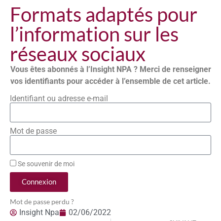
Formats adaptés pour
l’information sur les
réseaux sociaux
Vous êtes abonnés à l’Insight NPA ? Merci de renseigner
vos identifiants pour accéder à l’ensemble de cet article.
Identifiant ou adresse e-mail
Mot de passe
Se souvenir de moi
Connexion
Mot de passe perdu ?
Insight Npa
02/06/2022