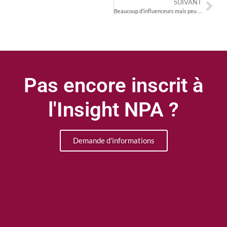
SUIVANT
Beaucoup d’influenceurs mais peu de créateurs de contenus politiques sur les réseaux sociaux
Pas encore inscrit à
l'Insight NPA ?
Demande d'informations