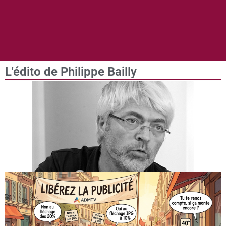
L'édito de Philippe Bailly