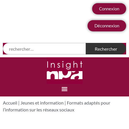
Connexion
Déconnexion
Accueil
|
Jeunes et information
|
Formats adaptés pour
l’information sur les réseaux sociaux