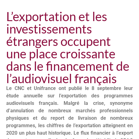
L’exportation et les
investissements
étrangers occupent
une place croissante
dans le financement de
l’audiovisuel français
Le CNC et Unifrance ont publié le 8 septembre leur
étude annuelle sur l’exportation des programmes
audiovisuels français. Malgré la crise, synonyme
d’annulation de nombreux marchés professionnels
physiques et du report de livraison de nombreux
programmes, les chiffres de l’exportation atteignent en
2020 un plus haut historique. Le flux financier à l’export