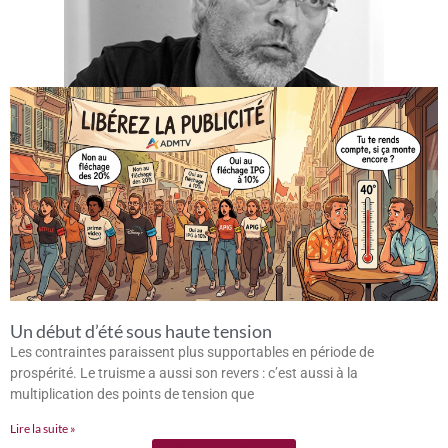
Un début d’été sous haute tension
Les contraintes paraissent plus supportables en période de
prospérité. Le truisme a aussi son revers : c’est aussi à la
multiplication des points de tension que
Lire la suite »