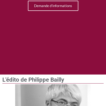
Demande d'informations
L'édito de Philippe Bailly