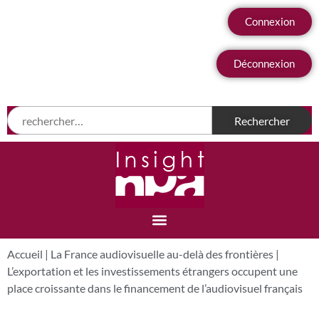
Connexion
Déconnexion
Accueil
|
La France audiovisuelle au-delà des frontières
|
L’exportation et les investissements étrangers occupent une
place croissante dans le financement de l’audiovisuel français