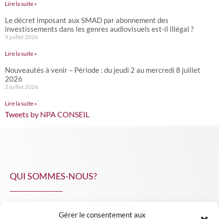
Lire la suite »
Le décret imposant aux SMAD par abonnement des
investissements dans les genres audiovisuels est-il illégal ?
9 juillet 2026
Lire la suite »
Nouveautés à venir – Période : du jeudi 2 au mercredi 8 juillet
2026
2 juillet 2026
Lire la suite »
Tweets by NPA CONSEIL
QUI SOMMES-NOUS?
Gérer le consentement aux