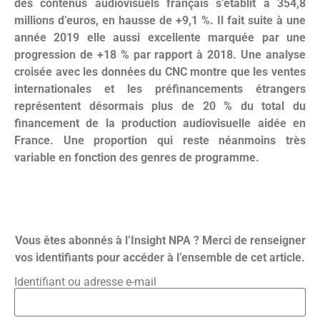
des contenus audiovisuels français s’établit à 354,8
millions d’euros, en hausse de +9,1 %. Il fait suite à une
année 2019 elle aussi excellente marquée par une
progression de +18 % par rapport à 2018. Une analyse
croisée avec les données du CNC montre que les ventes
internationales et les préfinancements étrangers
représentent désormais plus de 20 % du total du
financement de la production audiovisuelle aidée en
France. Une proportion qui reste néanmoins très
variable en fonction des genres de programme.
Vous êtes abonnés à l’Insight NPA ? Merci de renseigner
vos identifiants pour accéder à l’ensemble de cet article.
Identifiant ou adresse e-mail