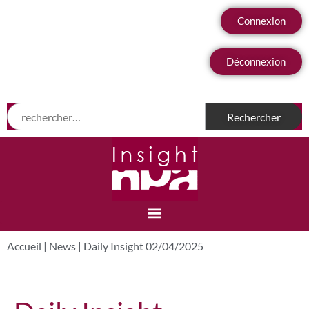
Connexion
Déconnexion
Accueil
|
News
|
Daily Insight 02/04/2025