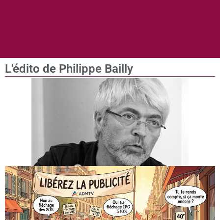
L'édito de Philippe Bailly