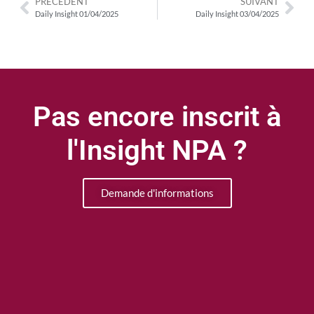
PRÉCÉDENT
SUIVANT
Daily Insight 01/04/2025
Daily Insight 03/04/2025
Pas encore inscrit à
l'Insight NPA ?
Demande d'informations