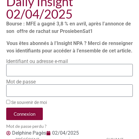
Daily Insight
02/04/2025
Bourse : MFE a gagné 3,8 % en avril, après l’annonce de
son offre de rachat sur ProsiebenSat1
Vous êtes abonnés à l’Insight NPA ? Merci de renseigner
vos identifiants pour accéder à l’ensemble de cet article.
Identifiant ou adresse e-mail
Mot de passe
Se souvenir de moi
Connexion
Mot de passe perdu ?
Delphine Pagès
02/04/2025