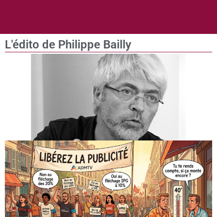
L'édito de Philippe Bailly