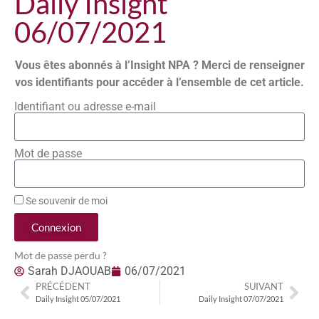
Daily Insight
06/07/2021
Vous êtes abonnés à l’Insight NPA ? Merci de renseigner
vos identifiants pour accéder à l’ensemble de cet article.
Identifiant ou adresse e-mail
Mot de passe
Se souvenir de moi
Connexion
Mot de passe perdu ?
Sarah DJAOUAB
06/07/2021
PRÉCÉDENT
SUIVANT
Daily Insight 05/07/2021
Daily Insight 07/07/2021