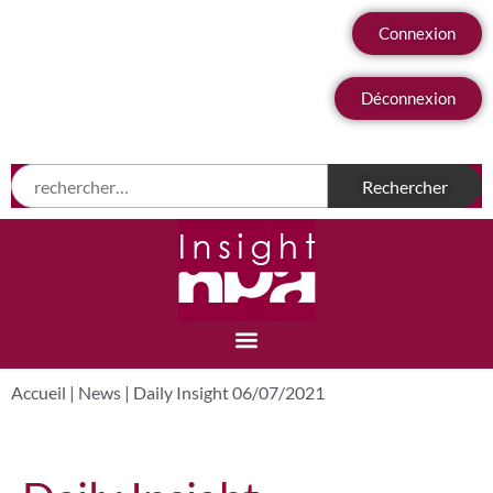
Connexion
Déconnexion
Accueil
|
News
|
Daily Insight 06/07/2021