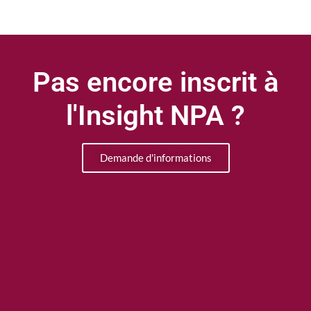
Pas encore inscrit à
l'Insight NPA ?
Demande d'informations