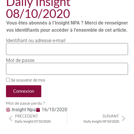
Daily Insight
08/10/2020
Vous êtes abonnés à l’Insight NPA ? Merci de renseigner
vos identifiants pour accéder à l’ensemble de cet article.
Identifiant ou adresse e-mail
Mot de passe
Se souvenir de moi
Connexion
Mot de passe perdu ?
Insight Npa
16/10/2020
PRÉCÉDENT
SUIVANT
Daily Insight 07/10/2020
Daily Insight 09/10/2020