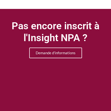
Pas encore inscrit à
l'Insight NPA ?
Demande d'informations