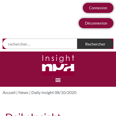
Connexion
Déconnexion
Accueil
|
News
|
Daily Insight 08/10/2020