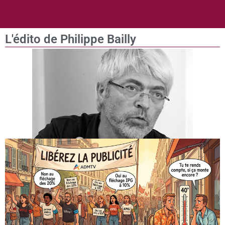
L'édito de Philippe Bailly