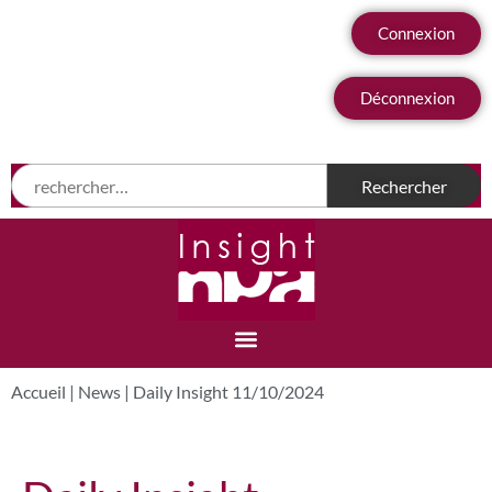
Connexion
Déconnexion
Accueil
|
News
|
Daily Insight 11/10/2024