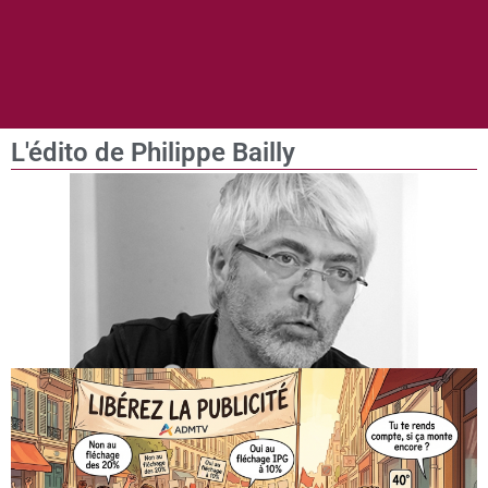
L'édito de Philippe Bailly