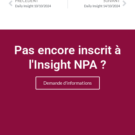
PRÉCÉDENT
SUIVANT
Daily Insight 10/10/2024
Daily Insight 14/10/2024
Pas encore inscrit à
l'Insight NPA ?
Demande d'informations