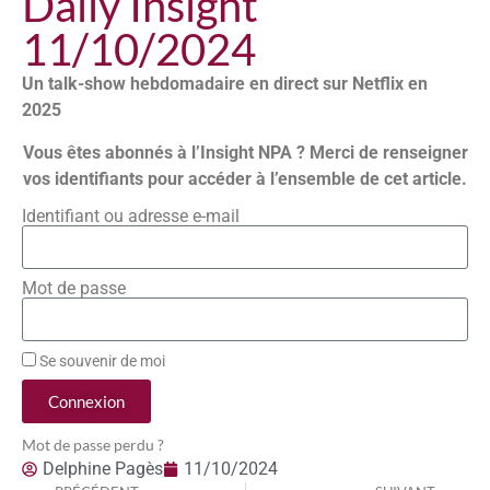
Daily Insight
11/10/2024
Un talk-show hebdomadaire en direct sur Netflix en
2025
Vous êtes abonnés à l’Insight NPA ? Merci de renseigner
vos identifiants pour accéder à l’ensemble de cet article.
Identifiant ou adresse e-mail
Mot de passe
Se souvenir de moi
Connexion
Mot de passe perdu ?
Delphine Pagès
11/10/2024